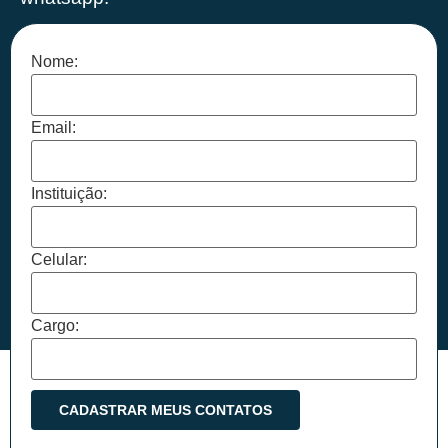
Nome:
Email:
Instituição:
Celular:
Cargo: