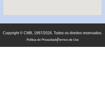
Copyright © CMB, 1997/2026. Todos os direitos reservados.
Política de Privacidade
Termos de Uso