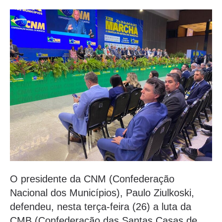
O presidente da CNM (Confederação
Nacional dos Municípios), Paulo Ziulkoski,
defendeu, nesta terça-feira (26) a luta da
CMB (Confederação das Santas Casas de