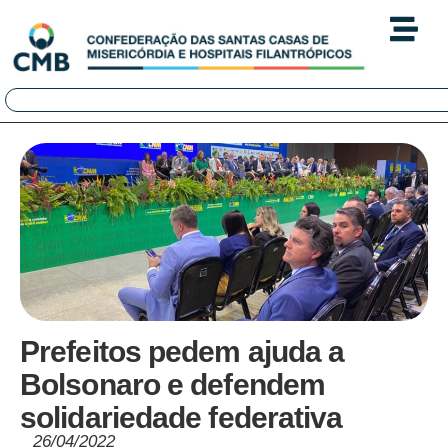
Prefeitos pedem ajuda a
Bolsonaro e defendem
solidariedade federativa
26/04/2022