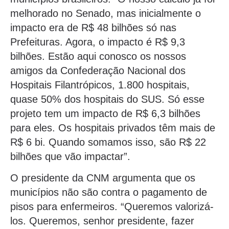
melhorado no Senado, mas inicialmente o
impacto era de R$ 48 bilhões só nas
Prefeituras. Agora, o impacto é R$ 9,3
bilhões. Estão aqui conosco os nossos
amigos da Confederação Nacional dos
Hospitais Filantrópicos, 1.800 hospitais,
quase 50% dos hospitais do SUS. Só esse
projeto tem um impacto de R$ 6,3 bilhões
para eles. Os hospitais privados têm mais de
R$ 6 bi. Quando somamos isso, são R$ 22
bilhões que vão impactar”.
O presidente da CNM argumenta que os
municípios não são contra o pagamento de
pisos para enfermeiros. “Queremos valorizá-
los. Queremos, senhor presidente, fazer