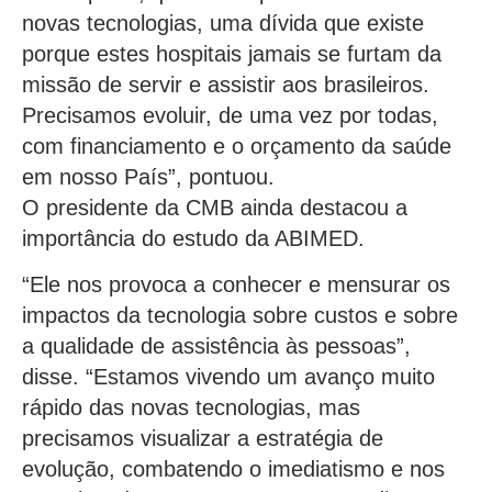
novas tecnologias, uma dívida que existe
porque estes hospitais jamais se furtam da
missão de servir e assistir aos brasileiros.
Precisamos evoluir, de uma vez por todas,
com financiamento e o orçamento da saúde
em nosso País”, pontuou.
O presidente da CMB ainda destacou a
importância do estudo da ABIMED.
“Ele nos provoca a conhecer e mensurar os
impactos da tecnologia sobre custos e sobre
a qualidade de assistência às pessoas”,
disse. “Estamos vivendo um avanço muito
rápido das novas tecnologias, mas
precisamos visualizar a estratégia de
evolução, combatendo o imediatismo e nos