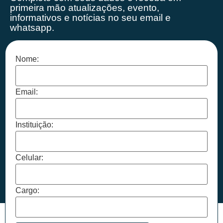
primeira mão
atualizações, evento,
informativos e notícias no seu email e
whatsapp.
Nome:
Email:
Instituição:
Celular:
Cargo: