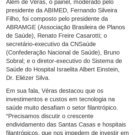
Além de Véras, o painel, moderado pelo
presidente da ABIMED, Fernando Silveira
Filho, foi composto pelo presidente da
ABRAMGE (Associação Brasileira de Planos
de Saúde), Renato Freire Casarotti; o
secretário-executivo da CNSaúde
(Confederação Nacional de Saúde), Bruno
Sobral; e o diretor-executivo do Sistema de
Saúde do Hospital Israelita Albert Einstein,
Dr. Eliézer Silva.
Em sua fala, Véras destacou que os
investimentos e custos em tecnologia na
saúde muito desafiam o setor filantrópico.
“Precisamos discutir o crescente
endividamento das Santas Casas e hospitais
filantrópicos, que nos impedem de investir em