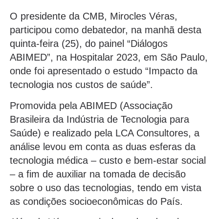
O presidente da CMB, Mirocles Véras,
participou como debatedor, na manhã desta
quinta-feira (25), do painel “Diálogos
ABIMED”, na Hospitalar 2023, em São Paulo,
onde foi apresentado o estudo “Impacto da
tecnologia nos custos de saúde”.
Promovida pela ABIMED (Associação
Brasileira da Indústria de Tecnologia para
Saúde) e realizado pela LCA Consultores, a
análise levou em conta as duas esferas da
tecnologia médica – custo e bem-estar social
– a fim de auxiliar na tomada de decisão
sobre o uso das tecnologias, tendo em vista
as condições socioeconômicas do País.