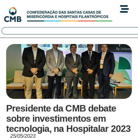
Presidente da CMB debate
sobre investimentos em
tecnologia, na Hospitalar 2023
25/05/2023