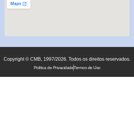
Copyright © CMB, 1997/2026. Todos os direitos reservados.
Política de Privacidade
Termos de Uso