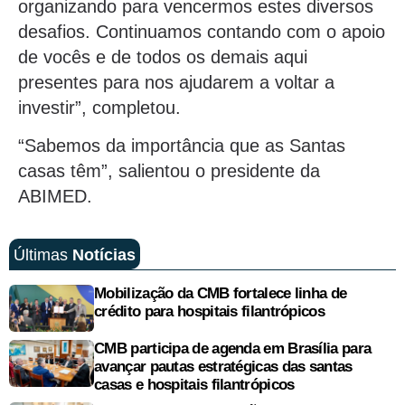
organizando para vencermos estes diversos
desafios. Continuamos contando com o apoio
de vocês e de todos os demais aqui
presentes para nos ajudarem a voltar a
investir”, completou.
“Sabemos da importância que as Santas
casas têm”, salientou o presidente da
ABIMED.
Últimas
Notícias
Mobilização da CMB fortalece linha de
crédito para hospitais filantrópicos
CMB participa de agenda em Brasília para
avançar pautas estratégicas das santas
casas e hospitais filantrópicos