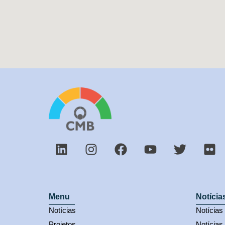
Menu
Notícia
Notícias
Notícia
Projetos
Notícias