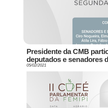
Presidente da CMB partic
deputados e senadores do
05/02/2021