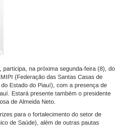
participa, na próxima segunda-feira (8), do
 FEMIPI (Federação das Santas Casas de
s do Estado do Piauí), com a presença de
iauí. Estará presente também o presidente
osa de Almeida Neto.
trizes para o fortalecimento do setor de
ico de Saúde), além de outras pautas