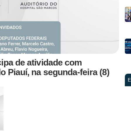
ipa de atividade com
 Piauí, na segunda-feira (8)
E