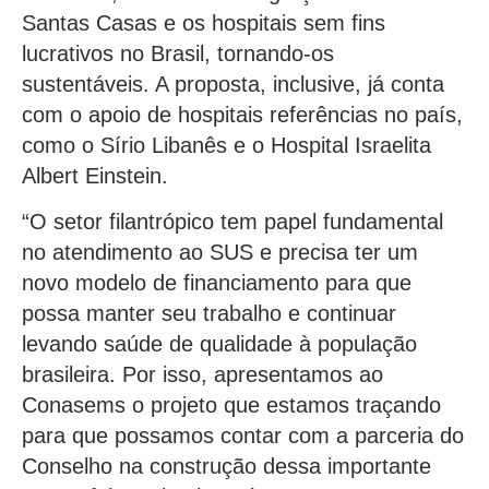
Santas Casas e os hospitais sem fins
lucrativos no Brasil, tornando-os
sustentáveis. A proposta, inclusive, já conta
com o apoio de hospitais referências no país,
como o Sírio Libanês e o Hospital Israelita
Albert Einstein.
“O setor filantrópico tem papel fundamental
no atendimento ao SUS e precisa ter um
novo modelo de financiamento para que
possa manter seu trabalho e continuar
levando saúde de qualidade à população
brasileira. Por isso, apresentamos ao
Conasems o projeto que estamos traçando
para que possamos contar com a parceria do
Conselho na construção dessa importante