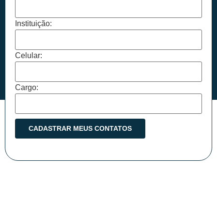
Instituição:
Celular:
Cargo: