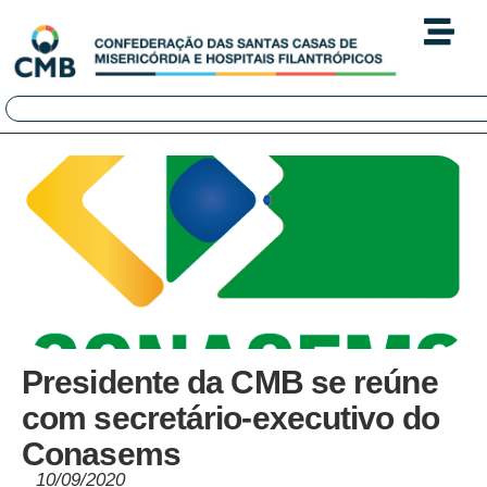
Presidente da CMB se reúne
com secretário-executivo do
Conasems
10/09/2020