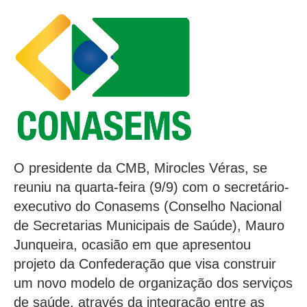
O presidente da CMB, Mirocles Véras, se
reuniu na quarta-feira (9/9) com o secretário-
executivo do Conasems (Conselho Nacional
de Secretarias Municipais de Saúde), Mauro
Junqueira, ocasião em que apresentou
projeto da Confederação que visa construir
um novo modelo de organização dos serviços
de saúde, através da integração entre as