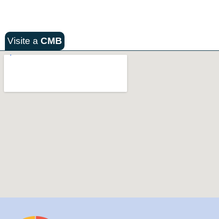
Visite a
CMB