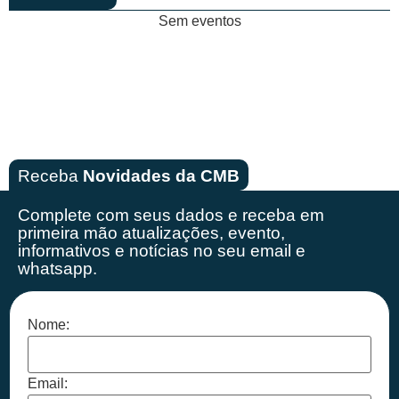
Sem eventos
Receba
Novidades da CMB
Complete com seus dados e receba em
primeira mão
atualizações, evento,
informativos e notícias no seu email e
whatsapp.
Nome:
Email: