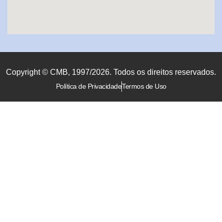
Copyright © CMB, 1997/2026. Todos os direitos reservados.
Política de Privacidade
Termos de Uso