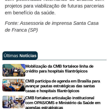
projetos para viabilização de futuras parcerias
em benefício da saúde.
Fonte: Assessoria de imprensa Santa Casa
de Franca (SP)
Últimas
Notícias
Mobilização da CMB fortalece linha de
crédito para hospitais filantrópicos
CMB participa de agenda em Brasília para
avançar pautas estratégicas das santas
casas e hospitais filantrópicos
CMB fortalece articulação institucional
com OPAS/OMS e Ministério da Saúde em
agendas estratégicas