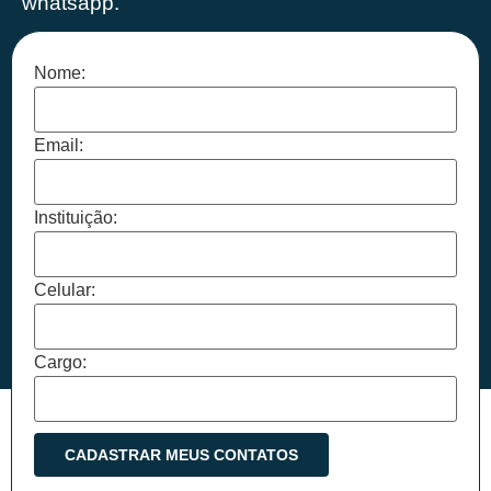
whatsapp.
Nome:
Email:
Instituição:
Celular:
Cargo: