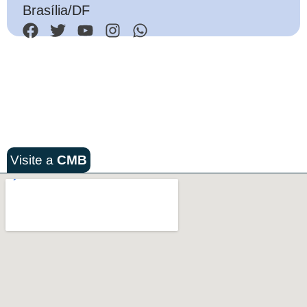
Brasília/DF
Visite a
CMB