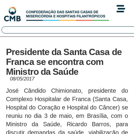
Presidente da Santa Casa de
Franca se encontra com
Ministro da Saúde
08/05/2017
José Cândido Chimionato, presidente do
Complexo Hospitalar de Franca (Santa Casa,
Hospital do Coração e Hospital do Câncer) se
reuniu no dia 3 de maio, em Brasília, com o
Ministro da Saúde, Ricardo Barros, para
discutir demandas da saúde, viabilização de