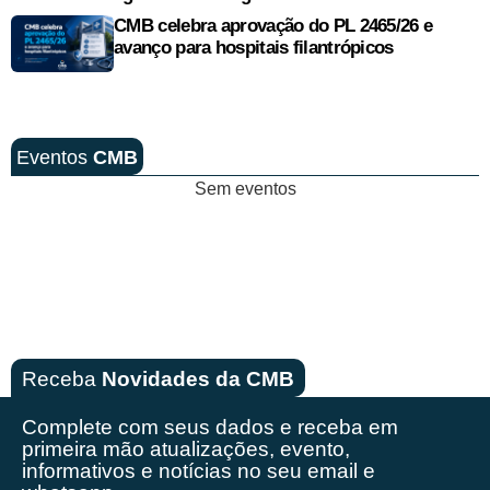
CMB celebra aprovação do PL 2465/26 e
avanço para hospitais filantrópicos
Eventos
CMB
Sem eventos
Receba
Novidades da CMB
Complete com seus dados e receba em
primeira mão
atualizações, evento,
informativos e notícias no seu email e