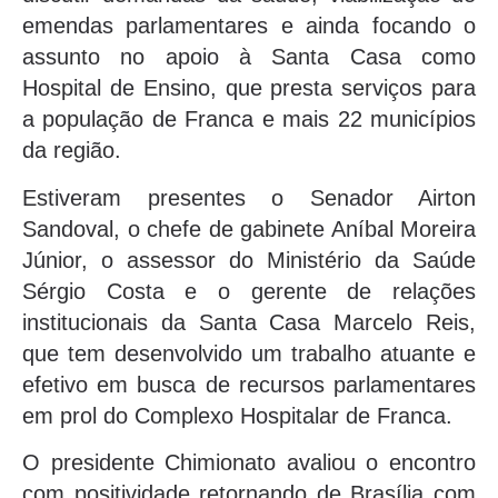
emendas parlamentares e ainda focando o
assunto no apoio à Santa Casa como
Hospital de Ensino, que presta serviços para
a população de Franca e mais 22 municípios
da região.
Estiveram presentes o Senador Airton
Sandoval, o chefe de gabinete Aníbal Moreira
Júnior, o assessor do Ministério da Saúde
Sérgio Costa e o gerente de relações
institucionais da Santa Casa Marcelo Reis,
que tem desenvolvido um trabalho atuante e
efetivo em busca de recursos parlamentares
em prol do Complexo Hospitalar de Franca.
O presidente Chimionato avaliou o encontro
com positividade retornando de Brasília com