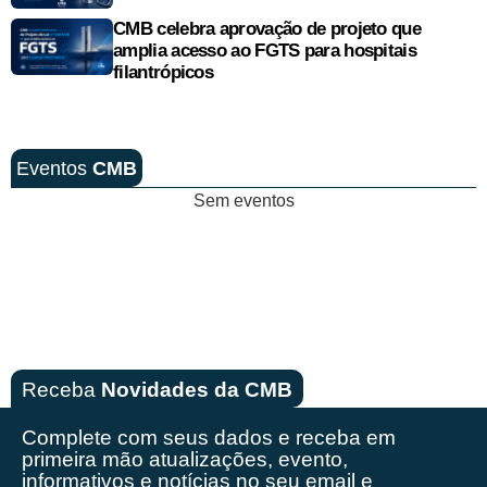
CMB celebra aprovação de projeto que
amplia acesso ao FGTS para hospitais
filantrópicos
Eventos
CMB
Sem eventos
Receba
Novidades da CMB
Complete com seus dados e receba em
primeira mão
atualizações, evento,
informativos e notícias no seu email e