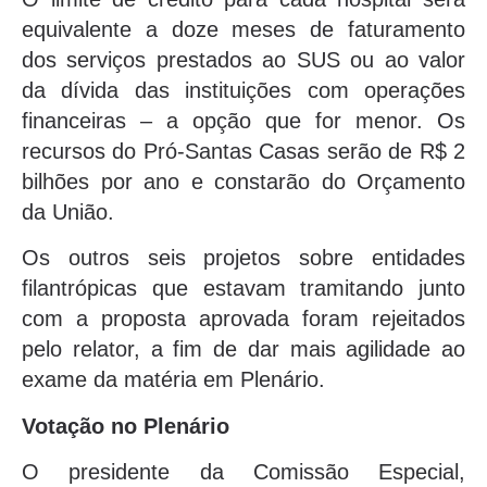
equivalente a doze meses de faturamento
dos serviços prestados ao SUS ou ao valor
da dívida das instituições com operações
financeiras – a opção que for menor. Os
recursos do Pró-Santas Casas serão de R$ 2
bilhões por ano e constarão do Orçamento
da União.
Os outros seis projetos sobre entidades
filantrópicas que estavam tramitando junto
com a proposta aprovada foram rejeitados
pelo relator, a fim de dar mais agilidade ao
exame da matéria em Plenário.
Votação no Plenário
O presidente da Comissão Especial,