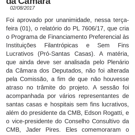
da Câmara
02/08/2017
Foi aprovado por unanimidade, nessa terça-
feira (01), o relatório do PL 7606/17, que cria
o Programa de Financiamento Preferencial às
Instituições Filantrópicas e Sem Fins
Lucrativos (Pró-Santas Casas). A matéria,
que ainda deve ser analisada pelo Plenário
da Câmara dos Deputados, não foi alterada
pela Comissão, a fim de que não houvesse
atraso no trâmite do projeto. A sessão foi
acompanhada por vários representantes de
santas casas e hospitais sem fins lucrativos,
além do presidente da CMB, Edson Rogatti, e
o vice-presidente do Conselho Consultivo da
CMB, Jader Pires. Eles comemoraram o