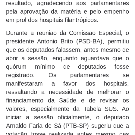
resultado, agradecendo aos parlamentares
pela aprovação da matéria e pelo empenho
em prol dos hospitais filantrópicos.
Durante a reunião da Comissão Especial, o
presidente Antonio Brito (PSD-BA), permitiu
que os deputados falassem, antes mesmo de
abrir a sessão, enquanto aguardava que o
quórum mínimo de deputados fosse
registrado. Os parlamentares se
manifestaram a favor dos hospitais,
ressaltando a necessidade de melhorar o
financiamento da Saúde e de revisar os
valores, especialmente da Tabela SUS. Ao
iniciar a sessão oficialmente, o deputado
Arnaldo Faria de Sá (PTB-SP) sugeriu que a
votação fosse realizada antes mesmo das