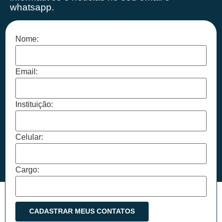
whatsapp.
Nome:
Email:
Instituição:
Celular:
Cargo: