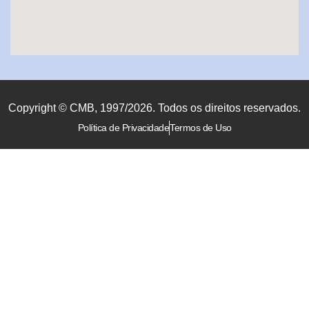
Copyright © CMB, 1997/2026. Todos os direitos reservados.
Política de Privacidade
Termos de Uso