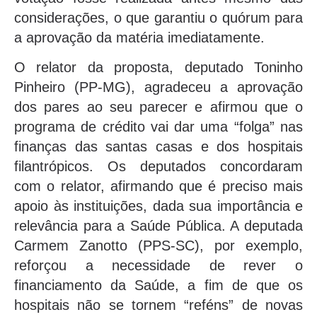
considerações, o que garantiu o quórum para
a aprovação da matéria imediatamente.
O relator da proposta, deputado Toninho
Pinheiro (PP-MG), agradeceu a aprovação
dos pares ao seu parecer e afirmou que o
programa de crédito vai dar uma “folga” nas
finanças das santas casas e dos hospitais
filantrópicos. Os deputados concordaram
com o relator, afirmando que é preciso mais
apoio às instituições, dada sua importância e
relevância para a Saúde Pública. A deputada
Carmem Zanotto (PPS-SC), por exemplo,
reforçou a necessidade de rever o
financiamento da Saúde, a fim de que os
hospitais não se tornem “reféns” de novas