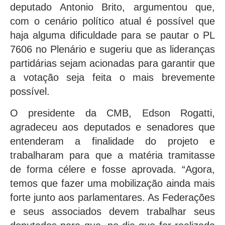
deputado Antonio Brito, argumentou que,
com o cenário político atual é possível que
haja alguma dificuldade para se pautar o PL
7606 no Plenário e sugeriu que as lideranças
partidárias sejam acionadas para garantir que
a votação seja feita o mais brevemente
possível.
O presidente da CMB, Edson Rogatti,
agradeceu aos deputados e senadores que
entenderam a finalidade do projeto e
trabalharam para que a matéria tramitasse
de forma célere e fosse aprovada. “Agora,
temos que fazer uma mobilização ainda mais
forte junto aos parlamentares. As Federações
e seus associados devem trabalhar seus