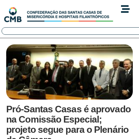
Pró-Santas Casas é aprovado
na Comissão Especial;
projeto segue para o Plenário