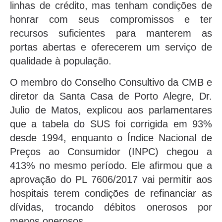
linhas de crédito, mas tenham condições de
honrar com seus compromissos e ter
recursos suficientes para manterem as
portas abertas e oferecerem um serviço de
qualidade à população.
O membro do Conselho Consultivo da CMB e
diretor da Santa Casa de Porto Alegre, Dr.
Julio de Matos, explicou aos parlamentares
que a tabela do SUS foi corrigida em 93%
desde 1994, enquanto o Índice Nacional de
Preços ao Consumidor (INPC) chegou a
413% no mesmo período. Ele afirmou que a
aprovação do PL 7606/2017 vai permitir aos
hospitais terem condições de refinanciar as
dívidas, trocando débitos onerosos por
menos onerosos.