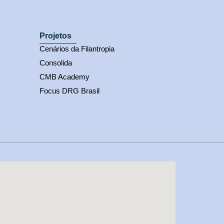
Projetos
Cenários da Filantropia
Consolida
CMB Academy
Focus DRG Brasil