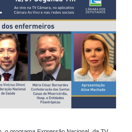
1h, o programa Expressão Nacional, da TV