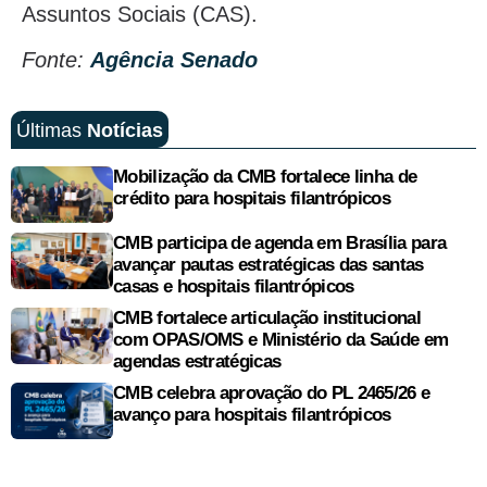
Assuntos Sociais (CAS).
Fonte:
Agência Senado
Últimas
Notícias
Mobilização da CMB fortalece linha de
crédito para hospitais filantrópicos
CMB participa de agenda em Brasília para
avançar pautas estratégicas das santas
casas e hospitais filantrópicos
CMB fortalece articulação institucional
com OPAS/OMS e Ministério da Saúde em
agendas estratégicas
CMB celebra aprovação do PL 2465/26 e
avanço para hospitais filantrópicos