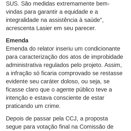
SUS. São medidas extremamente bem-
vindas para garantir a equidade e a
integralidade na assistência à saúde”,
acrescenta Lasier em seu parecer.
Emenda
Emenda do relator inseriu um condicionante
para caracterização dos atos de improbidade
administrativa regulados pelo projeto. Assim,
a infração só ficaria comprovado se restasse
evidente seu caráter doloso, ou seja, se
ficasse claro que o agente público teve a
intenção e estava consciente de estar
praticando um crime.
Depois de passar pela CCJ, a proposta
segue para votação final na Comissão de