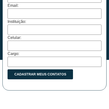
Email:
Instituição:
Celular:
Cargo: