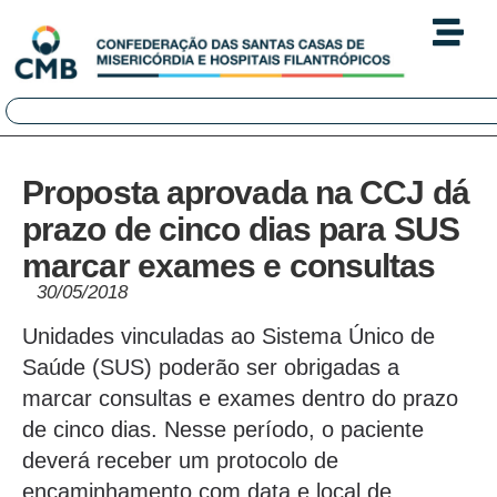
Proposta aprovada na CCJ dá
prazo de cinco dias para SUS
marcar exames e consultas
30/05/2018
Unidades vinculadas ao Sistema Único de
Saúde (SUS) poderão ser obrigadas a
marcar consultas e exames dentro do prazo
de cinco dias. Nesse período, o paciente
deverá receber um protocolo de
encaminhamento com data e local de