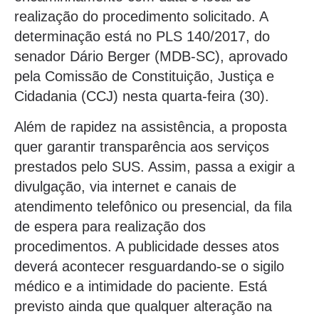
realização do procedimento solicitado. A
determinação está no PLS 140/2017, do
senador Dário Berger (MDB-SC), aprovado
pela Comissão de Constituição, Justiça e
Cidadania (CCJ) nesta quarta-feira (30).
Além de rapidez na assistência, a proposta
quer garantir transparência aos serviços
prestados pelo SUS. Assim, passa a exigir a
divulgação, via internet e canais de
atendimento telefônico ou presencial, da fila
de espera para realização dos
procedimentos. A publicidade desses atos
deverá acontecer resguardando-se o sigilo
médico e a intimidade do paciente. Está
previsto ainda que qualquer alteração na