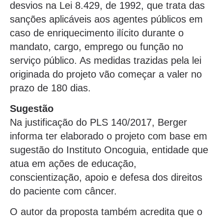
desvios na Lei 8.429, de 1992, que trata das
sanções aplicáveis aos agentes públicos em
caso de enriquecimento ilícito durante o
mandato, cargo, emprego ou função no
serviço público. As medidas trazidas pela lei
originada do projeto vão começar a valer no
prazo de 180 dias.
Sugestão
Na justificação do PLS 140/2017, Berger
informa ter elaborado o projeto com base em
sugestão do Instituto Oncoguia, entidade que
atua em ações de educação,
conscientização, apoio e defesa dos direitos
do paciente com câncer.
O autor da proposta também acredita que o