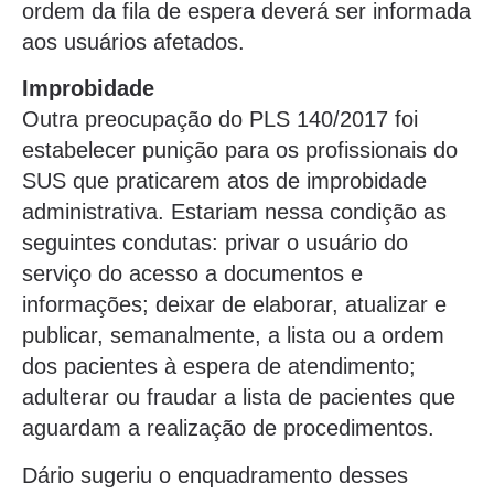
ordem da fila de espera deverá ser informada
aos usuários afetados.
Improbidade
Outra preocupação do PLS 140/2017 foi
estabelecer punição para os profissionais do
SUS que praticarem atos de improbidade
administrativa. Estariam nessa condição as
seguintes condutas: privar o usuário do
serviço do acesso a documentos e
informações; deixar de elaborar, atualizar e
publicar, semanalmente, a lista ou a ordem
dos pacientes à espera de atendimento;
adulterar ou fraudar a lista de pacientes que
aguardam a realização de procedimentos.
Dário sugeriu o enquadramento desses