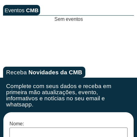
Eventos
CMB
Sem eventos
Receba
Novidades da CMB
Complete com seus dados e receba em
primeira mão
atualizações, evento,
informativos e notícias no seu email e
whatsapp.
Nome: