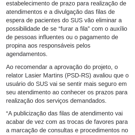
estabelecimento de prazo para realização de
atendimentos e a divulgação das filas de
espera de pacientes do SUS vão eliminar a
possibilidade de se “furar a fila” com o auxílio
de pessoas influentes ou o pagamento de
propina aos responsáveis pelos
agendamentos.
Ao recomendar a aprovação do projeto, o
relator Lasier Martins (PSD-RS) avaliou que o
usuário do SUS vai se sentir mais seguro em
seu atendimento ao conhecer os prazos para
realização dos serviços demandados.
“A publicização das filas de atendimento vai
acabar de vez com as trocas de favores para
a marcação de consultas e procedimentos no