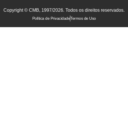
Copyright © CMB, 1997/2026. Todos os direitos reservados.
Política de Privacidade
Termos de Uso