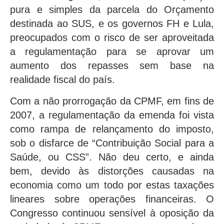
pura e simples da parcela do Orçamento
destinada ao SUS, e os governos FH e Lula,
preocupados com o risco de ser aproveitada
a regulamentação para se aprovar um
aumento dos repasses sem base na
realidade fiscal do país.
Com a não prorrogação da CPMF, em fins de
2007, a regulamentação da emenda foi vista
como rampa de relançamento do imposto,
sob o disfarce de “Contribuição Social para a
Saúde, ou CSS”. Não deu certo, e ainda
bem, devido às distorções causadas na
economia como um todo por estas taxações
lineares sobre operações financeiras. O
Congresso continuou sensível à oposição da