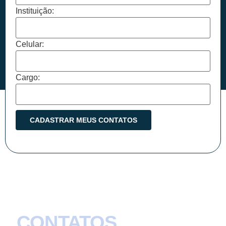
Instituição:
Celular:
Cargo:
CONTATOS