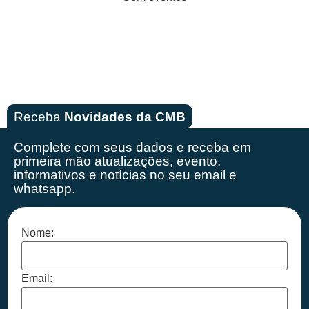
Receba
Novidades da CMB
Complete com seus dados e receba em
primeira mão
atualizações, evento,
informativos e notícias no seu email e
whatsapp.
Nome:
Email: