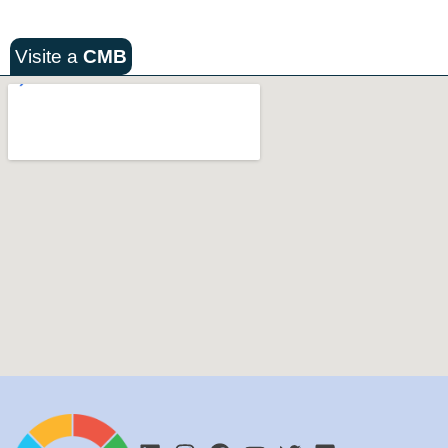
Visite a
CMB