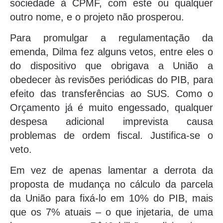
sociedade à CPMF, com este ou qualquer
outro nome, e o projeto não prosperou.
Para promulgar a regulamentação da
emenda, Dilma fez alguns vetos, entre eles o
do dispositivo que obrigava a União a
obedecer às revisões periódicas do PIB, para
efeito das transferências ao SUS. Como o
Orçamento já é muito engessado, qualquer
despesa adicional imprevista causa
problemas de ordem fiscal. Justifica-se o
veto.
Em vez de apenas lamentar a derrota da
proposta de mudança no cálculo da parcela
da União para fixá-lo em 10% do PIB, mais
que os 7% atuais – o que injetaria, de uma