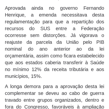
Aprovada ainda no governo Fernando
Henrique, a emenda necessitava desta
regulamentação para que a repartição dos
recursos do SUS entre a Federação
ocorresse sem distorções. Já vigorava o
reajuste da parcela da União pelo PIB
nominal do ano anterior ao da lei
orçamentária, assim como ficara estabelecido
que aos estados caberia transferir à Saúde
no mínimo 12% da receita tributária e aos
municípios, 15%.
A longa demora para a aprovação desta lei
complementar se deveu ao cabo de guerra
travado entre grupos organizados, dentro e
fora do Congresso, favoráveis à ampliação