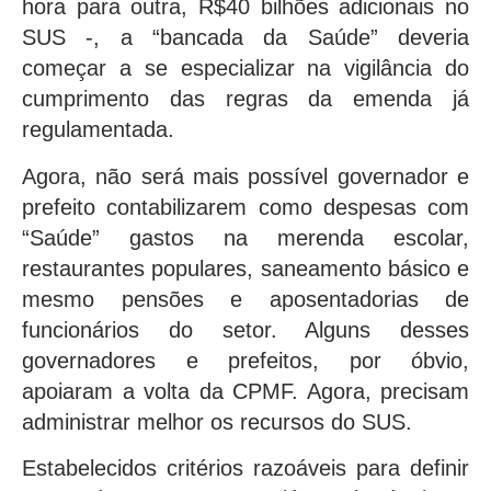
hora para outra, R$40 bilhões adicionais no
SUS -, a “bancada da Saúde” deveria
começar a se especializar na vigilância do
cumprimento das regras da emenda já
regulamentada.
Agora, não será mais possível governador e
prefeito contabilizarem como despesas com
“Saúde” gastos na merenda escolar,
restaurantes populares, saneamento básico e
mesmo pensões e aposentadorias de
funcionários do setor. Alguns desses
governadores e prefeitos, por óbvio,
apoiaram a volta da CPMF. Agora, precisam
administrar melhor os recursos do SUS.
Estabelecidos critérios razoáveis para definir