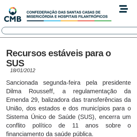
Recursos estáveis para o
SUS
18/01/2012
Sancionada segunda-feira pela presidente
Dilma Rousseff, a regulamentação da
Emenda 29, balizadora das transferências da
União, dos estados e dos municípios para o
Sistema Único de Saúde (SUS), encerra um
conflito político de 11 anos sobre o
financiamento da saúde pública.