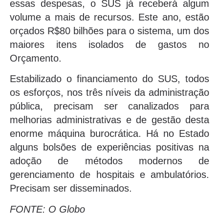
essas despesas, o SUS já receberá algum
volume a mais de recursos. Este ano, estão
orçados R$80 bilhões para o sistema, um dos
maiores itens isolados de gastos no
Orçamento.
Estabilizado o financiamento do SUS, todos
os esforços, nos três níveis da administração
pública, precisam ser canalizados para
melhorias administrativas e de gestão desta
enorme máquina burocrática. Há no Estado
alguns bolsões de experiências positivas na
adoção de métodos modernos de
gerenciamento de hospitais e ambulatórios.
Precisam ser disseminados.
FONTE: O Globo