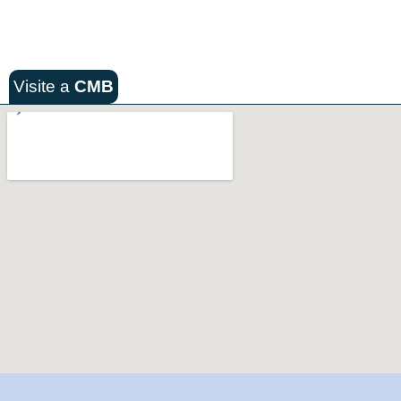
Visite a
CMB