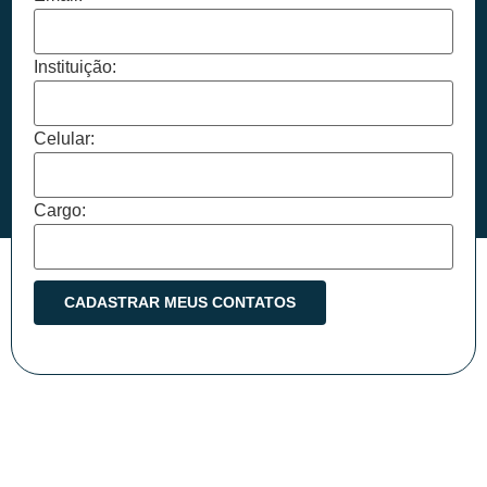
Instituição:
Celular:
Cargo: