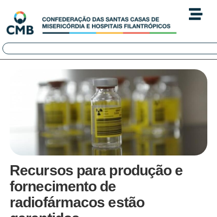
Recursos para produção e
fornecimento de
radiofármacos estão