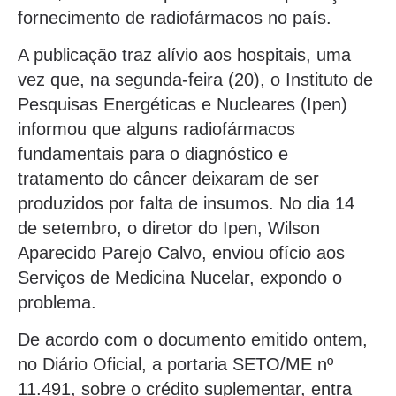
fornecimento de radiofármacos no país.
A publicação traz alívio aos hospitais, uma
vez que, na segunda-feira (20), o Instituto de
Pesquisas Energéticas e Nucleares (Ipen)
informou que alguns radiofármacos
fundamentais para o diagnóstico e
tratamento do câncer deixaram de ser
produzidos por falta de insumos. No dia 14
de setembro, o diretor do Ipen, Wilson
Aparecido Parejo Calvo, enviou ofício aos
Serviços de Medicina Nucelar, expondo o
problema.
De acordo com o documento emitido ontem,
no Diário Oficial, a portaria SETO/ME nº
11.491, sobre o crédito suplementar, entra