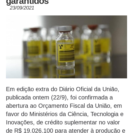
garantidos
23/09/2021
Em edição extra do Diário Oficial da União,
publicada ontem (22/9), foi confirmada a
abertura ao Orçamento Fiscal da União, em
favor do Ministérios da Ciência, Tecnologia e
Inovações, de crédito suplementar no valor
de R$ 19.026.100 para atender à produção e