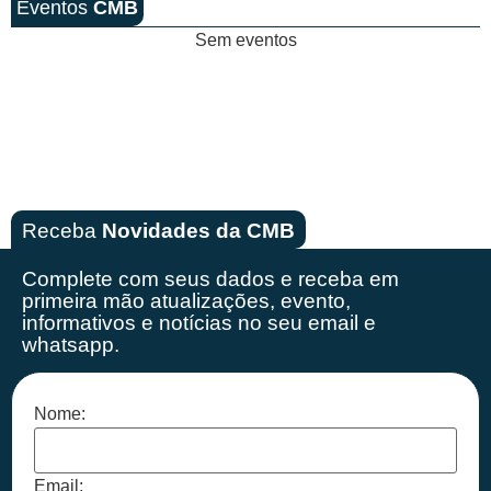
Eventos
CMB
Sem eventos
Receba
Novidades da CMB
Complete com seus dados e receba em
primeira mão
atualizações, evento,
informativos e notícias no seu email e
whatsapp.
Nome:
Email: