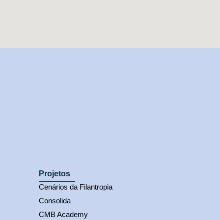
Projetos
Cenários da Filantropia
Consolida
CMB Academy