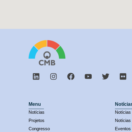
Menu
Notícia
Notícias
Notícia
Projetos
Notícias
Congresso
Eventos