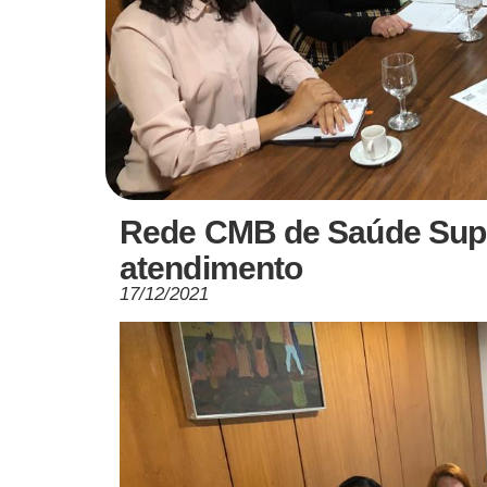
Rede CMB de Saúde Suple
atendimento
17/12/2021