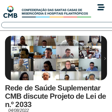
Rede de Saúde Suplementar
CMB discute Projeto de Lei de
n.º 2033
04/08/2022