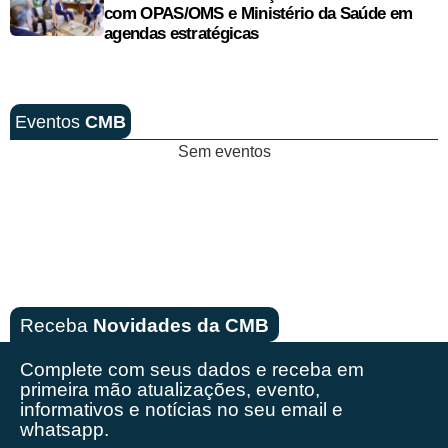
com OPAS/OMS e Ministério da Saúde em
agendas estratégicas
Eventos
CMB
Sem eventos
Receba
Novidades da CMB
Complete com seus dados e receba em
primeira mão
atualizações, evento,
informativos e notícias no seu email e
whatsapp.