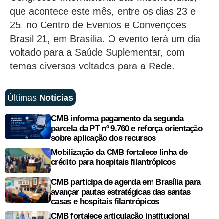
que acontece este mês, entre os dias 23 e
25, no Centro de Eventos e Convenções
Brasil 21, em Brasília. O evento terá um dia
voltado para a Saúde Suplementar, com
temas diversos voltados para a Rede.
Últimas
Notícias
CMB informa pagamento da segunda
parcela da PT nº 9.760 e reforça orientação
sobre aplicação dos recursos
Mobilização da CMB fortalece linha de
crédito para hospitais filantrópicos
CMB participa de agenda em Brasília para
avançar pautas estratégicas das santas
casas e hospitais filantrópicos
CMB fortalece articulação institucional