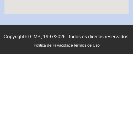
Copyright © CMB, 1997/2026. Todos os direitos reservados.
Política de Privacidade
Termos de Uso