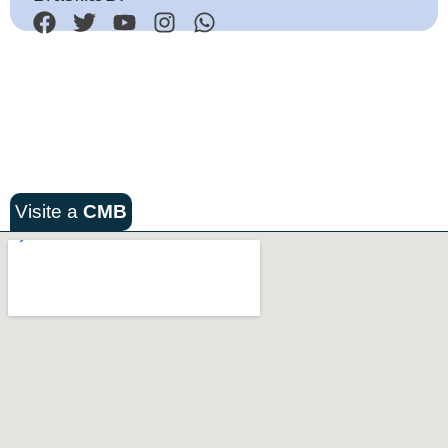
Visite a
CMB