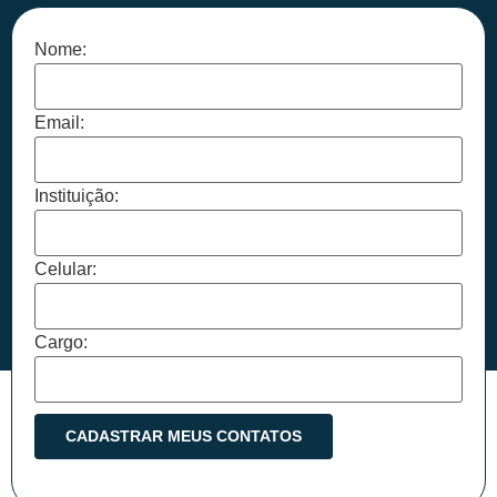
Nome:
Email:
Instituição:
Celular:
Cargo: