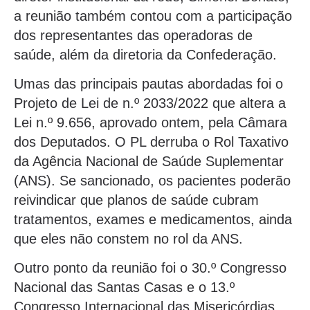
a reunião também contou com a participação
dos representantes das operadoras de
saúde, além da diretoria da Confederação.
Umas das principais pautas abordadas foi o
Projeto de Lei de n.º 2033/2022 que altera a
Lei n.º 9.656, aprovado ontem, pela Câmara
dos Deputados. O PL derruba o Rol Taxativo
da Agência Nacional de Saúde Suplementar
(ANS). Se sancionado, os pacientes poderão
reivindicar que planos de saúde cubram
tratamentos, exames e medicamentos, ainda
que eles não constem no rol da ANS.
Outro ponto da reunião foi o 30.º Congresso
Nacional das Santas Casas e o 13.º
Congresso Internacional das Misericórdias,