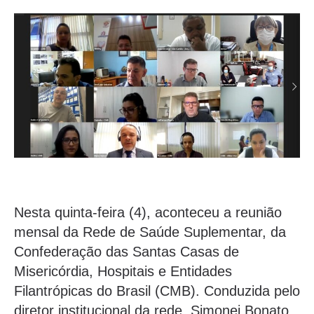
Nesta quinta-feira (4), aconteceu a reunião
mensal da Rede de Saúde Suplementar, da
Confederação das Santas Casas de
Misericórdia, Hospitais e Entidades
Filantrópicas do Brasil (CMB). Conduzida pelo
diretor institucional da rede, Simonei Bonato,