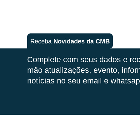
Receba
Novidades da CMB
Complete com seus dados e rec
mão
atualizações, evento, infor
notícias no seu email e whatsap