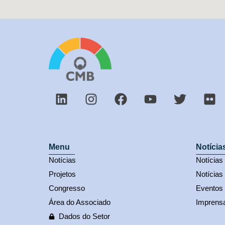
Menu
Notícia
Notícias
Notícia
Projetos
Notícias
Congresso
Eventos
Área do Associado
Imprens
Dados do Setor