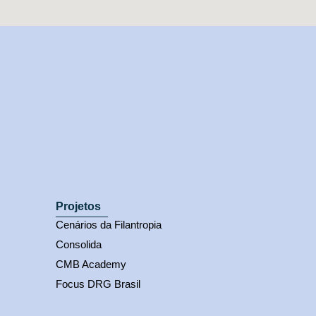
Projetos
Cenários da Filantropia
Consolida
CMB Academy
Focus DRG Brasil