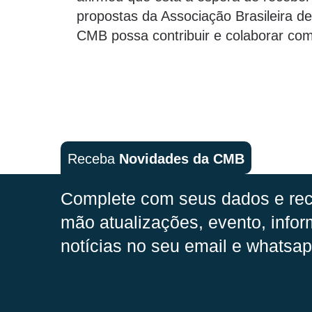
propostas da Associação Brasileira d
CMB possa contribuir e colaborar com
Receba
Novidades da CMB
Complete com seus dados e rec
mão
atualizações, evento, infor
notícias no seu email e whatsap