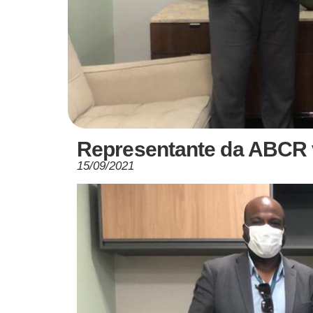
Representante da ABCR 
15/09/2021