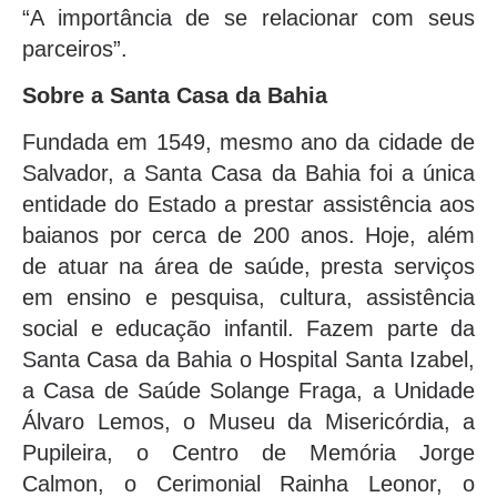
“A importância de se relacionar com seus
parceiros”.
Sobre a Santa Casa da Bahia
Fundada em 1549, mesmo ano da cidade de
Salvador, a Santa Casa da Bahia foi a única
entidade do Estado a prestar assistência aos
baianos por cerca de 200 anos. Hoje, além
de atuar na área de saúde, presta serviços
em ensino e pesquisa, cultura, assistência
social e educação infantil. Fazem parte da
Santa Casa da Bahia o Hospital Santa Izabel,
a Casa de Saúde Solange Fraga, a Unidade
Álvaro Lemos, o Museu da Misericórdia, a
Pupileira, o Centro de Memória Jorge
Calmon, o Cerimonial Rainha Leonor, o