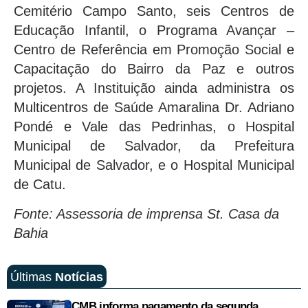
Cemitério Campo Santo, seis Centros de
Educação Infantil, o Programa Avançar –
Centro de Referência em Promoção Social e
Capacitação do Bairro da Paz e outros
projetos. A Instituição ainda administra os
Multicentros de Saúde Amaralina Dr. Adriano
Pondé e Vale das Pedrinhas, o Hospital
Municipal de Salvador, da Prefeitura
Municipal de Salvador, e o Hospital Municipal
de Catu.
Fonte: Assessoria de imprensa St. Casa da
Bahia
Últimas
Notícias
CMB informa pagamento da segunda