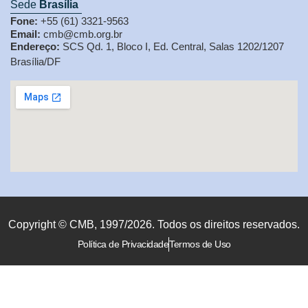
Sede
Brasília
Fone:
+55 (61) 3321-9563
Email:
cmb@cmb.org.br
Endereço:
SCS Qd. 1, Bloco I, Ed. Central, Salas 1202/1207
Brasília/DF
Copyright © CMB, 1997/2026. Todos os direitos reservados.
Política de Privacidade
Termos de Uso