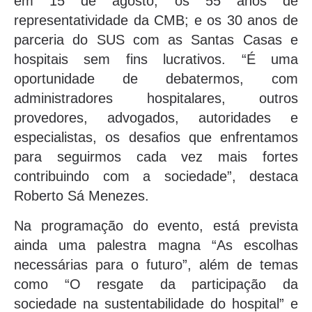
em 15 de agosto; os 55 anos de
representatividade da CMB; e os 30 anos de
parceria do SUS com as Santas Casas e
hospitais sem fins lucrativos. “É uma
oportunidade de debatermos, com
administradores hospitalares, outros
provedores, advogados, autoridades e
especialistas, os desafios que enfrentamos
para seguirmos cada vez mais fortes
contribuindo com a sociedade”, destaca
Roberto Sá Menezes.
Na programação do evento, está prevista
ainda uma palestra magna “As escolhas
necessárias para o futuro”, além de temas
como “O resgate da participação da
sociedade na sustentabilidade do hospital” e