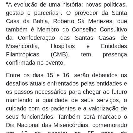
“A evolução de uma história: novas políticas,
gestão e parcerias”. O provedor da Santa
Casa da Bahia, Roberto Sá Menezes, que
também é Membro do Conselho Consultivo
da Confederação das Santas Casas de
Misericórdia, Hospitais e Entidades
Filantrópicas (CMB), tem presença
confirmada no evento.
Entre os dias 15 e 16, serão debatidos os
desafios atuais enfrentados pelas entidades e
os passos necessários para chegar ao futuro
mantendo a qualidade de seus serviços, o
cuidado com os pacientes e a valorização de
seus funcionários. Também será marcado o
Dia Nacional das Misericórdias, comemorado