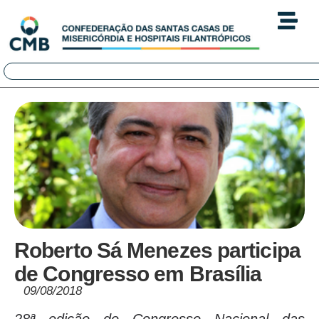
Roberto Sá Menezes participa
de Congresso em Brasília
09/08/2018