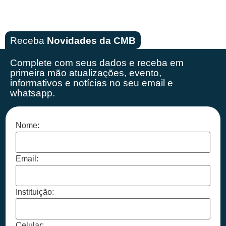
Receba
Novidades da CMB
Complete com seus dados e receba em
primeira mão
atualizações, evento,
informativos e notícias no seu email e
whatsapp.
Nome:
Email:
Instituição:
Celular: