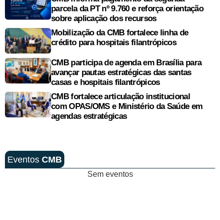
parcela da PT nº 9.760 e reforça orientação
sobre aplicação dos recursos
Mobilização da CMB fortalece linha de
crédito para hospitais filantrópicos
CMB participa de agenda em Brasília para
avançar pautas estratégicas das santas
casas e hospitais filantrópicos
CMB fortalece articulação institucional
com OPAS/OMS e Ministério da Saúde em
agendas estratégicas
Eventos
CMB
Sem eventos