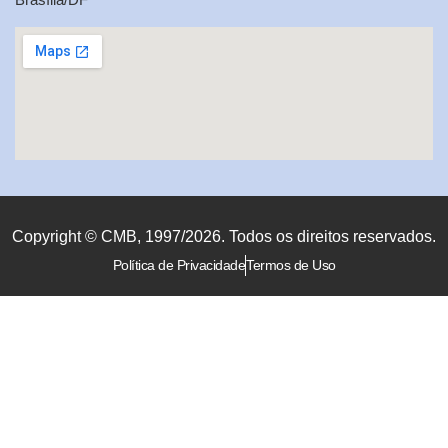
Copyright © CMB, 1997/2026. Todos os direitos reservados.
Política de Privacidade
Termos de Uso