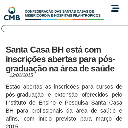
Santa Casa BH está com
inscrições abertas para pós-
graduação na área de saúde
12/02/2015
Estão abertas as inscrições para cursos de
pós-graduação e extensão oferecidos pelo
Instituto de Ensino e Pesquisa Santa Casa
BH para profissionais da área de saúde e
afins, com início previsto para março de
2015.