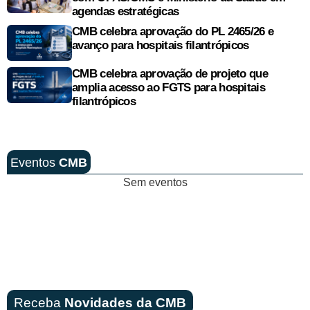
agendas estratégicas
CMB celebra aprovação do PL 2465/26 e
avanço para hospitais filantrópicos
CMB celebra aprovação de projeto que
amplia acesso ao FGTS para hospitais
filantrópicos
Eventos
CMB
Sem eventos
Receba
Novidades da CMB