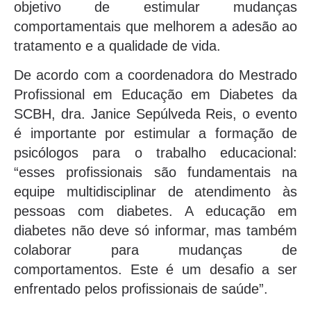
objetivo de estimular mudanças
comportamentais que melhorem a adesão ao
tratamento e a qualidade de vida.
De acordo com a coordenadora do Mestrado
Profissional em Educação em Diabetes da
SCBH, dra. Janice Sepúlveda Reis, o evento
é importante por estimular a formação de
psicólogos para o trabalho educacional:
“esses profissionais são fundamentais na
equipe multidisciplinar de atendimento às
pessoas com diabetes. A educação em
diabetes não deve só informar, mas também
colaborar para mudanças de
comportamentos. Este é um desafio a ser
enfrentado pelos profissionais de saúde”.