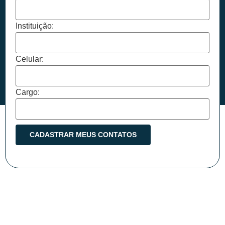
Instituição:
Celular:
Cargo: