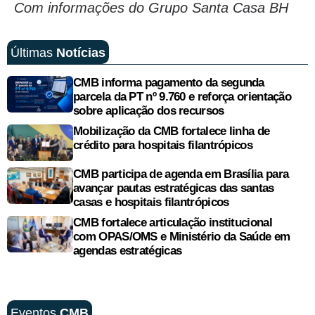
Com informações do Grupo Santa Casa BH
Últimas
Notícias
CMB informa pagamento da segunda
parcela da PT nº 9.760 e reforça orientação
sobre aplicação dos recursos
Mobilização da CMB fortalece linha de
crédito para hospitais filantrópicos
CMB participa de agenda em Brasília para
avançar pautas estratégicas das santas
casas e hospitais filantrópicos
CMB fortalece articulação institucional
com OPAS/OMS e Ministério da Saúde em
agendas estratégicas
Eventos
CMB