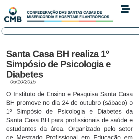
Santa Casa BH realiza 1º
Simpósio de Psicologia e
Diabetes
05/10/2015
O Instituto de Ensino e Pesquisa Santa Casa
BH promove no dia 24 de outubro (sábado) o
1º Simpósio de Psicologia e Diabetes da
Santa Casa BH para profissionais de saúde e
estudantes da área. Organizado pelo setor
de Mestrado Profissional em Educação em