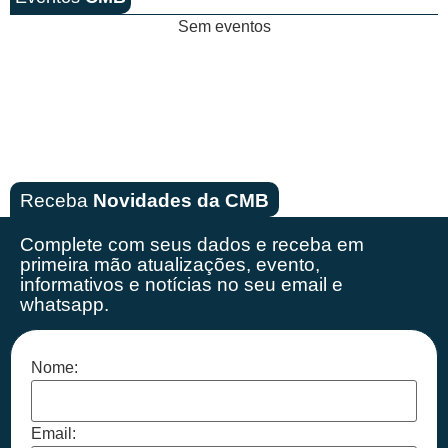
Sem eventos
Receba
Novidades da CMB
Complete com seus dados e receba em
primeira mão
atualizações, evento,
informativos e notícias no seu email e
whatsapp.
Nome:
Email: