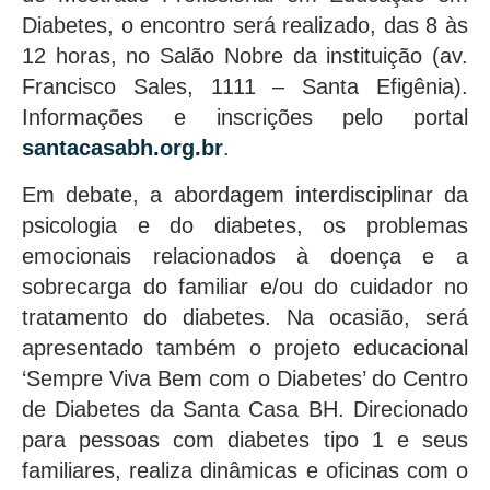
Diabetes, o encontro será realizado, das 8 às
12 horas, no Salão Nobre da instituição (av.
Francisco Sales, 1111 – Santa Efigênia).
Informações e inscrições pelo portal
santacasabh.org.br
.
Em debate, a abordagem interdisciplinar da
psicologia e do diabetes, os problemas
emocionais relacionados à doença e a
sobrecarga do familiar e/ou do cuidador no
tratamento do diabetes. Na ocasião, será
apresentado também o projeto educacional
‘Sempre Viva Bem com o Diabetes’ do Centro
de Diabetes da Santa Casa BH. Direcionado
para pessoas com diabetes tipo 1 e seus
familiares, realiza dinâmicas e oficinas com o