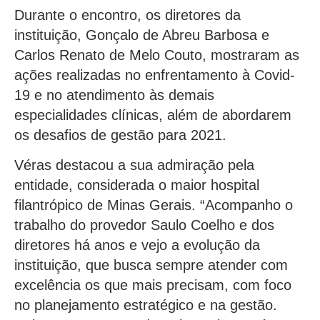
Durante o encontro, os diretores da
instituição, Gonçalo de Abreu Barbosa e
Carlos Renato de Melo Couto, mostraram as
ações realizadas no enfrentamento à Covid-
19 e no atendimento às demais
especialidades clínicas, além de abordarem
os desafios de gestão para 2021.
Véras destacou a sua admiração pela
entidade, considerada o maior hospital
filantrópico de Minas Gerais. “Acompanho o
trabalho do provedor Saulo Coelho e dos
diretores há anos e vejo a evolução da
instituição, que busca sempre atender com
excelência os que mais precisam, com foco
no planejamento estratégico e na gestão.