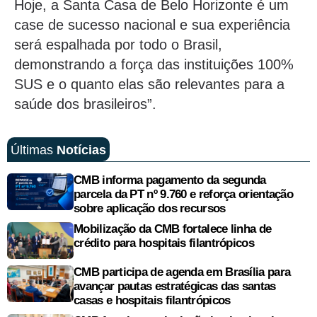
Hoje, a Santa Casa de Belo Horizonte é um
case de sucesso nacional e sua experiência
será espalhada por todo o Brasil,
demonstrando a força das instituições 100%
SUS e o quanto elas são relevantes para a
saúde dos brasileiros”.
Últimas
Notícias
CMB informa pagamento da segunda
parcela da PT nº 9.760 e reforça orientação
sobre aplicação dos recursos
Mobilização da CMB fortalece linha de
crédito para hospitais filantrópicos
CMB participa de agenda em Brasília para
avançar pautas estratégicas das santas
casas e hospitais filantrópicos