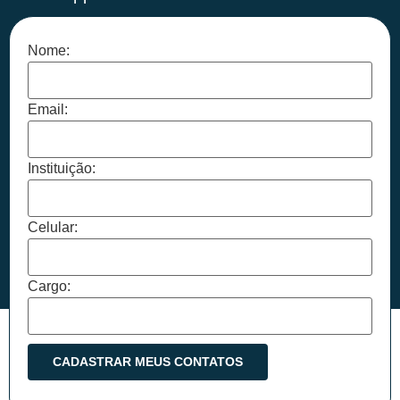
Nome:
Email:
Instituição:
Celular:
Cargo: