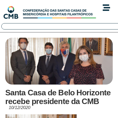
Santa Casa de Belo Horizonte
recebe presidente da CMB
10/12/2020