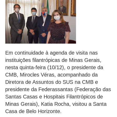
Em continuidade à agenda de visita nas
instituições filantrópicas de Minas Gerais,
nesta quinta-feira (10/12), o presidente da
CMB, Mirocles Véras, acompanhado da
Diretora de Assuntos do SUS na CMB e
presidente da Federassantas (Federação das
Santas Casas e Hospitais Filantrópicos de
Minas Gerais), Katia Rocha, visitou a Santa
Casa de Belo Horizonte.