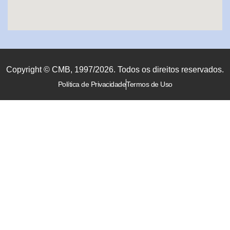
Copyright © CMB, 1997/2026. Todos os direitos reservados.
Política de Privacidade
Termos de Uso