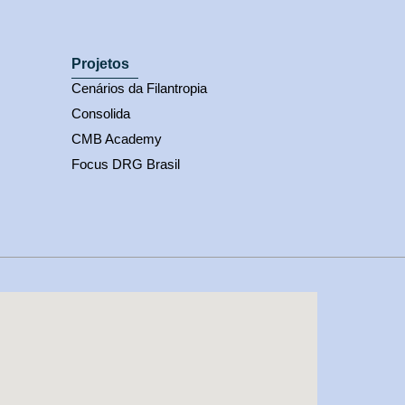
Projetos
Cenários da Filantropia
Consolida
CMB Academy
Focus DRG Brasil