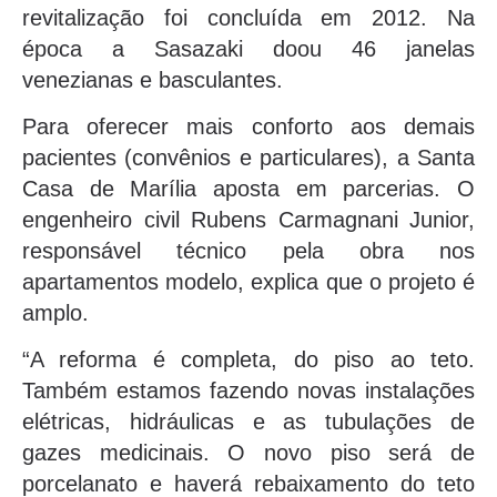
revitalização foi concluída em 2012. Na
época a Sasazaki doou 46 janelas
venezianas e basculantes.
Para oferecer mais conforto aos demais
pacientes (convênios e particulares), a Santa
Casa de Marília aposta em parcerias. O
engenheiro civil Rubens Carmagnani Junior,
responsável técnico pela obra nos
apartamentos modelo, explica que o projeto é
amplo.
“A reforma é completa, do piso ao teto.
Também estamos fazendo novas instalações
elétricas, hidráulicas e as tubulações de
gazes medicinais. O novo piso será de
porcelanato e haverá rebaixamento do teto