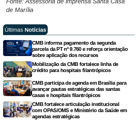
Fonte: Assessoria de imprensa Santa Casa
de Marília
Últimas
Notícias
CMB informa pagamento da segunda
parcela da PT nº 9.760 e reforça orientação
sobre aplicação dos recursos
Mobilização da CMB fortalece linha de
crédito para hospitais filantrópicos
CMB participa de agenda em Brasília para
avançar pautas estratégicas das santas
casas e hospitais filantrópicos
CMB fortalece articulação institucional
com OPAS/OMS e Ministério da Saúde em
agendas estratégicas