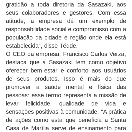
gratidão a toda diretoria da Sasazaki, aos
seus colaboradores e gestores. Com essa
atitude, a empresa dá um exemplo de
responsabilidade social e compromisso com a
população da cidade e região onde ela está
estabelecida”, disse Tédde.
O CEO da empresa, Francisco Carlos Verza,
destaca que a Sasazaki tem como objetivo
oferecer bem-estar e conforto aos usuários
de seus produtos. Isso é mais do que
promover a saúde mental e física das
pessoas: esse termo representa a missão de
levar felicidade, qualidade de vida e
sensações positivas à comunidade. “A prática
de ações como esta que beneficia a Santa
Casa de Marília serve de ensinamento para