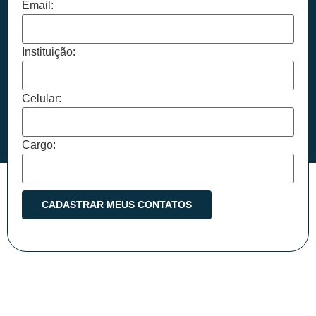
Email:
Instituição:
Celular:
Cargo: