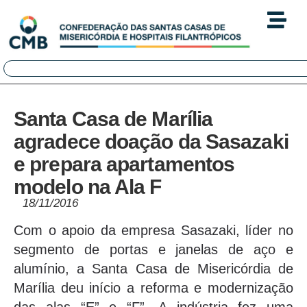
Santa Casa de Marília
agradece doação da Sasazaki
e prepara apartamentos
modelo na Ala F
18/11/2016
Com o apoio da empresa Sasazaki, líder no
segmento de portas e janelas de aço e
alumínio, a Santa Casa de Misericórdia de
Marília deu início a reforma e modernização