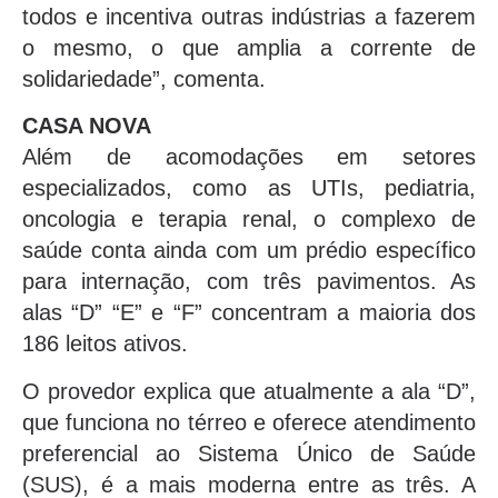
todos e incentiva outras indústrias a fazerem
o mesmo, o que amplia a corrente de
solidariedade”, comenta.
CASA NOVA
Além de acomodações em setores
especializados, como as UTIs, pediatria,
oncologia e terapia renal, o complexo de
saúde conta ainda com um prédio específico
para internação, com três pavimentos. As
alas “D” “E” e “F” concentram a maioria dos
186 leitos ativos.
O provedor explica que atualmente a ala “D”,
que funciona no térreo e oferece atendimento
preferencial ao Sistema Único de Saúde
(SUS), é a mais moderna entre as três. A