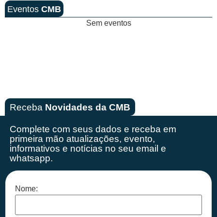
Eventos
CMB
Sem eventos
Receba
Novidades da CMB
Complete com seus dados e receba em
primeira mão
atualizações, evento,
informativos e notícias no seu email e
whatsapp.
Nome: