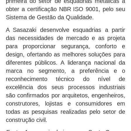
primeira do setor de esquadrias metálicas a
obter a certificação NBR ISO 9001, pelo seu
Sistema de Gestão da Qualidade.
A Sasazaki desenvolve esquadrias a partir
das necessidades de mercado e as projeta
para proporcionar segurança, conforto e
design, ofertando as melhores soluções para
diferentes públicos. A liderança nacional da
marca no segmento, a preferência e o
reconhecimento técnico do nível de
excelência dos seus processos industriais
são confirmados por arquitetos, engenheiros,
construtores, lojistas e consumidores em
todas as pesquisas realizadas pelo setor de
construção civil.