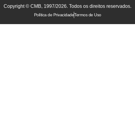
Copyright © CMB, 1997/2026. Todos os direitos reservados.
Política de Privacidade
Termos de Uso