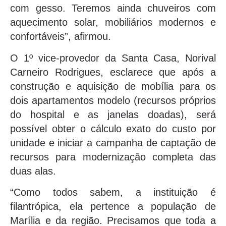
com gesso. Teremos ainda chuveiros com
aquecimento solar, mobiliários modernos e
confortáveis”, afirmou.
O 1º vice-provedor da Santa Casa, Norival
Carneiro Rodrigues, esclarece que após a
construção e aquisição de mobília para os
dois apartamentos modelo (recursos próprios
do hospital e as janelas doadas), será
possível obter o cálculo exato do custo por
unidade e iniciar a campanha de captação de
recursos para modernização completa das
duas alas.
“Como todos sabem, a instituição é
filantrópica, ela pertence a população de
Marília e da região. Precisamos que toda a