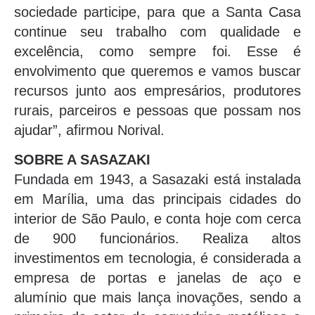
sociedade participe, para que a Santa Casa
continue seu trabalho com qualidade e
excelência, como sempre foi. Esse é
envolvimento que queremos e vamos buscar
recursos junto aos empresários, produtores
rurais, parceiros e pessoas que possam nos
ajudar”, afirmou Norival.
SOBRE A SASAZAKI
Fundada em 1943, a Sasazaki está instalada
em Marília, uma das principais cidades do
interior de São Paulo, e conta hoje com cerca
de 900 funcionários. Realiza altos
investimentos em tecnologia, é considerada a
empresa de portas e janelas de aço e
alumínio que mais lança inovações, sendo a