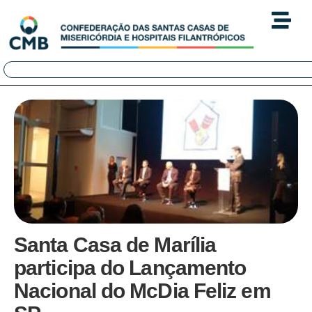
Santa Casa de Marília
participa do Lançamento
Nacional do McDia Feliz em