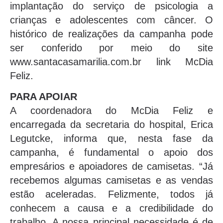
implantação do serviço de psicologia a
crianças e adolescentes com câncer. O
histórico de realizações da campanha pode
ser conferido por meio do site
www.santacasamarilia.com.br link McDia
Feliz.
PARA APOIAR
A coordenadora do McDia Feliz e
encarregada da secretaria do hospital, Erica
Legutcke, informa que, nesta fase da
campanha, é fundamental o apoio dos
empresários e apoiadores de camisetas. “Já
recebemos algumas camisetas e as vendas
estão aceleradas. Felizmente, todos já
conhecem a causa e a credibilidade do
trabalho. A nossa principal necessidade é de