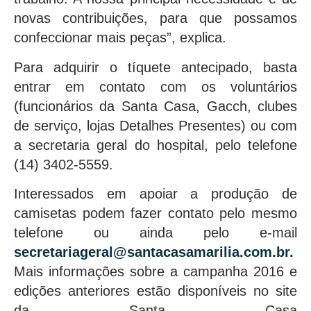
novas contribuições, para que possamos
confeccionar mais peças”, explica.
Para adquirir o tíquete antecipado, basta
entrar em contato com os voluntários
(funcionários da Santa Casa, Gacch, clubes
de serviço, lojas Detalhes Presentes) ou com
a secretaria geral do hospital, pelo telefone
(14) 3402-5559.
Interessados em apoiar a produção de
camisetas podem fazer contato pelo mesmo
telefone ou ainda pelo e-mail
secretariageral@santacasamarilia.com.br.
Mais informações sobre a campanha 2016 e
edições anteriores estão disponíveis no site
da Santa Casa