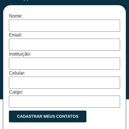
Nome:
Email:
Instituição:
Celular:
Cargo: