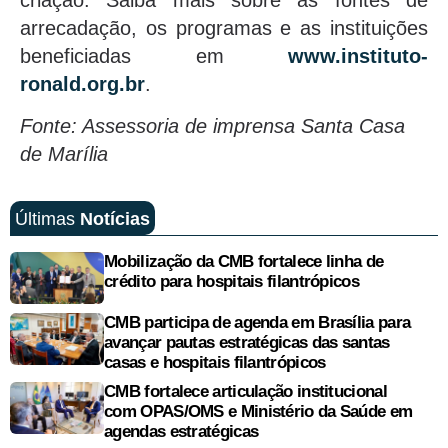
arrecadação, os programas e as instituições
beneficiadas em
www.instituto-
ronald.org.br
.
Fonte: Assessoria de imprensa Santa Casa
de Marília
Últimas
Notícias
Mobilização da CMB fortalece linha de
crédito para hospitais filantrópicos
CMB participa de agenda em Brasília para
avançar pautas estratégicas das santas
casas e hospitais filantrópicos
CMB fortalece articulação institucional
com OPAS/OMS e Ministério da Saúde em
agendas estratégicas