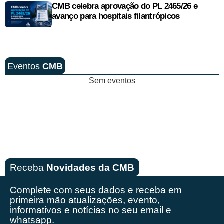
CMB celebra aprovação do PL 2465/26 e
avanço para hospitais filantrópicos
Eventos
CMB
Sem eventos
Receba
Novidades da CMB
Complete com seus dados e receba em
primeira mão
atualizações, evento,
informativos e notícias no seu email e
whatsapp.