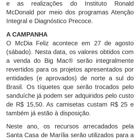
e as realizações do Instituto Ronald
McDonald por meio dos programas Atenção
Integral e Diagnóstico Precoce.
A CAMPANHA
O McDia Feliz acontece em 27 de agosto
(sábado). Nesta data, os valores obtidos com
a venda do Big Mac® serão integralmente
revertidos para os projetos apresentados por
entidades (e aprovados) de norte a sul do
Brasil. Os tíquetes que serão trocados pelo
sanduíche já podem ser adquiridos pelo custo
de R$ 15,50. As camisetas custam R$ 25 e
também já estão à disposição.
Neste ano, os recursos arrecadados pela
Santa Casa de Marília serão utilizados para a