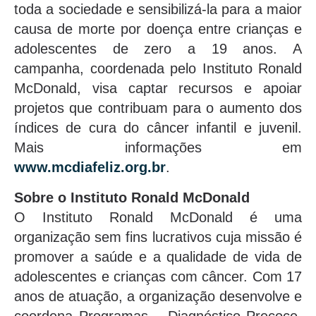
toda a sociedade e sensibilizá-la para a maior
causa de morte por doença entre crianças e
adolescentes de zero a 19 anos. A
campanha, coordenada pelo Instituto Ronald
McDonald, visa captar recursos e apoiar
projetos que contribuam para o aumento dos
índices de cura do câncer infantil e juvenil.
Mais informações em
www.mcdiafeliz.org.br
.
Sobre o Instituto Ronald McDonald
O Instituto Ronald McDonald é uma
organização sem fins lucrativos cuja missão é
promover a saúde e a qualidade de vida de
adolescentes e crianças com câncer. Com 17
anos de atuação, a organização desenvolve e
coordena Programas – Diagnóstico Precoce,