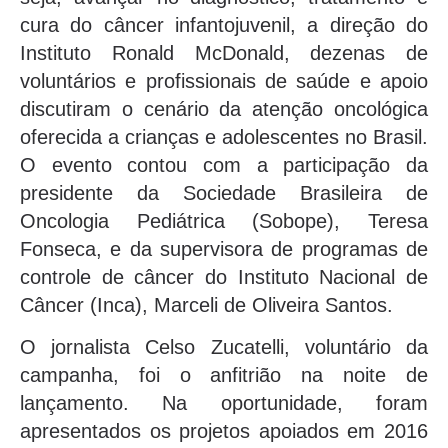
cura do câncer infantojuvenil, a direção do
Instituto Ronald McDonald, dezenas de
voluntários e profissionais de saúde e apoio
discutiram o cenário da atenção oncológica
oferecida a crianças e adolescentes no Brasil.
O evento contou com a participação da
presidente da Sociedade Brasileira de
Oncologia Pediátrica (Sobope), Teresa
Fonseca, e da supervisora de programas de
controle de câncer do Instituto Nacional de
Câncer (Inca), Marceli de Oliveira Santos.
O jornalista Celso Zucatelli, voluntário da
campanha, foi o anfitrião na noite de
lançamento. Na oportunidade, foram
apresentados os projetos apoiados em 2016