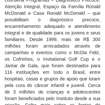
Atenção Integral, Espaço da Família Ronald
McDonald e Casa Ronald McDonald – que
possibilitam o diagnóstico precoce,
encaminhamento adequado e atendimento
integral e de qualidade para os jovens e seus
familiares. Desde 1999, mais de R$ 300
milhões foram arrecadados através de
campanhas e eventos como o McDia Feliz,
os Cofrinhos, o Invitational Golf Cup e o
Jantar de Gala, que foram destinados para
116 instituições em todo o Brasil, entre
hospitais, casas e grupos de apoio que lutam
pela cura do câncer infantil e juvenil. Cerca
de 3 milhões de crianças e adolescentes
foram beneficiados pelo Instituto desde a sua
criação. Saiba mais sobre as fontes de