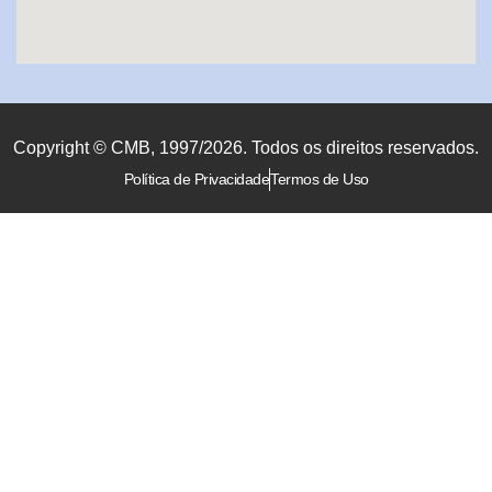
Copyright © CMB, 1997/2026. Todos os direitos reservados.
Política de Privacidade
Termos de Uso