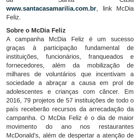
www.santacasamarilia.com.br
, link McDia
Feliz.
Sobre o McDia Feliz
A campanha McDia Feliz é um sucesso
graças à participação fundamental de
instituições, funcionários, franqueados e
fornecedores, além da mobilização de
milhares de voluntários que incentivam a
sociedade a abraçar a causa em prol de
adolescentes e crianças com câncer. Em
2016, 79 projetos de 57 instituições de todo o
país receberão recursos da arrecadação da
campanha. O McDia Feliz é o dia de maior
movimento do ano nos restaurantes
McDonald’s, além de despertar a atenção de