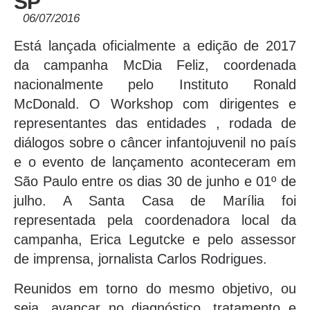
SP
06/07/2016
Está lançada oficialmente a edição de 2017
da campanha McDia Feliz, coordenada
nacionalmente pelo Instituto Ronald
McDonald. O Workshop com dirigentes e
representantes das entidades , rodada de
diálogos sobre o câncer infantojuvenil no país
e o evento de lançamento aconteceram em
São Paulo entre os dias 30 de junho e 01º de
julho. A Santa Casa de Marília foi
representada pela coordenadora local da
campanha, Erica Legutcke e pelo assessor
de imprensa, jornalista Carlos Rodrigues.
Reunidos em torno do mesmo objetivo, ou
seja, avançar no diagnóstico, tratamento e