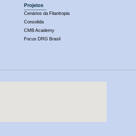
Projetos
Cenários da Filantropia
Consolida
CMB Academy
Focus DRG Brasil