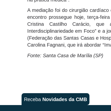
A mediação foi do cirurgião cardíaco
encontro prossegue hoje, terça-feira
Cristina Castilho Carácio, qu
Interdisciplinariedade em Foco” e a 
(Federação das Santas Casas e Hospi
Carolina Fagnani, que irá abordar “Im
Fonte: Santa Casa de Marília (SP)
Receba
Novidades da CMB