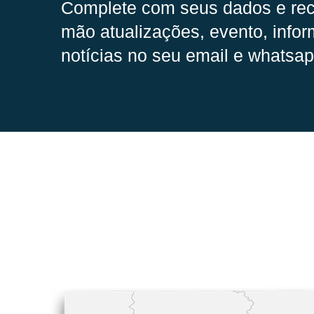
Complete com seus dados e rec
mão
atualizações, evento, infor
notícias no seu email e whatsap