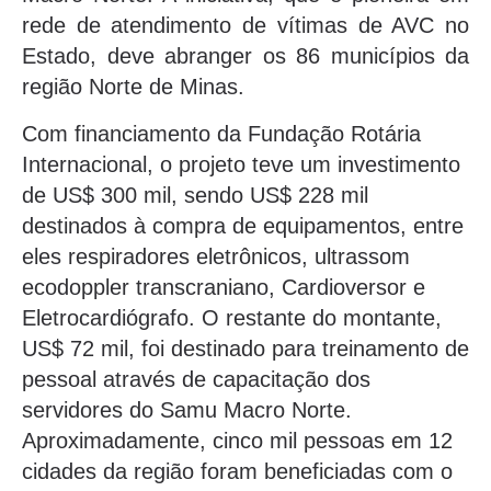
rede de atendimento de vítimas de AVC no
Estado, deve abranger os 86 municípios da
região Norte de Minas.
Com financiamento da Fundação Rotária
Internacional, o projeto teve um investimento
de US$ 300 mil, sendo US$ 228 mil
destinados à compra de equipamentos, entre
eles respiradores eletrônicos, ultrassom
ecodoppler transcraniano, Cardioversor e
Eletrocardiógrafo. O restante do montante,
US$ 72 mil, foi destinado para treinamento de
pessoal através de capacitação dos
servidores do Samu Macro Norte.
Aproximadamente, cinco mil pessoas em 12
cidades da região foram beneficiadas com o