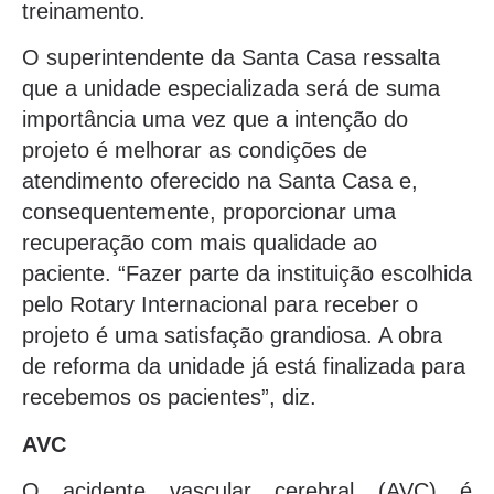
treinamento.
O superintendente da Santa Casa ressalta
que a unidade especializada será de suma
importância uma vez que a intenção do
projeto é melhorar as condições de
atendimento oferecido na Santa Casa e,
consequentemente, proporcionar uma
recuperação com mais qualidade ao
paciente. “Fazer parte da instituição escolhida
pelo Rotary Internacional para receber o
projeto é uma satisfação grandiosa. A obra
de reforma da unidade já está finalizada para
recebemos os pacientes”, diz.
AVC
O acidente vascular cerebral (AVC) é