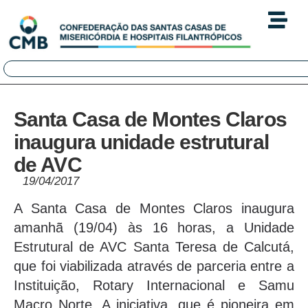
Santa Casa de Montes Claros
inaugura unidade estrutural
de AVC
19/04/2017
A Santa Casa de Montes Claros inaugura
amanhã (19/04) às 16 horas, a Unidade
Estrutural de AVC Santa Teresa de Calcutá,
que foi viabilizada através de parceria entre a
Instituição, Rotary Internacional e Samu
Macro Norte. A iniciativa, que é pioneira em