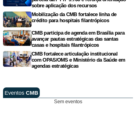
sobre aplicação dos recursos
Mobilização da CMB fortalece linha de
crédito para hospitais filantrópicos
CMB participa de agenda em Brasília para
avançar pautas estratégicas das santas
casas e hospitais filantrópicos
CMB fortalece articulação institucional
com OPAS/OMS e Ministério da Saúde em
agendas estratégicas
Eventos
CMB
Sem eventos