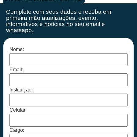
Complete com seus dados e receba em
primeira mão
atualizações, evento,
informativos e notícias no seu email e
whatsapp.
Nome:
Email:
Instituição:
Celular:
Cargo: