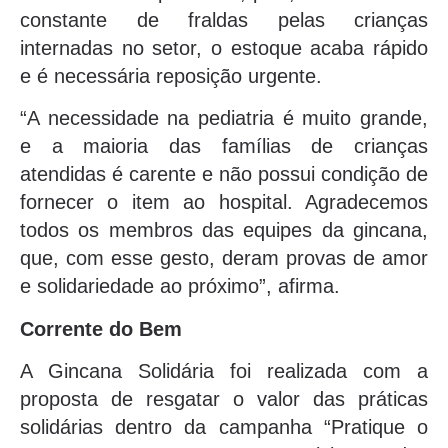
constante de fraldas pelas crianças
internadas no setor, o estoque acaba rápido
e é necessária reposição urgente.
“A necessidade na pediatria é muito grande,
e a maioria das famílias de crianças
atendidas é carente e não possui condição de
fornecer o item ao hospital. Agradecemos
todos os membros das equipes da gincana,
que, com esse gesto, deram provas de amor
e solidariedade ao próximo”, afirma.
Corrente do Bem
A Gincana Solidária foi realizada com a
proposta de resgatar o valor das práticas
solidárias dentro da campanha “Pratique o