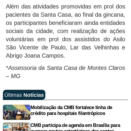
Além das atividades promovidas em prol dos
pacientes da Santa Casa, ao final da gincana,
os participantes beneficiaram ainda entidades
sociais da cidade, com realização de ações
voluntárias em prol dos assistidos do Asilo
São Vicente de Paulo, Lar das Velhinhas e
Abrigo Joana Campos.
*Assessoria da Santa Casa de Montes Claros
– MG
Últimas
Notícias
Mobilização da CMB fortalece linha de
crédito para hospitais filantrópicos
CMB participa de agenda em Brasília para