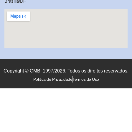
Brasília/DF
Copyright © CMB, 1997/2026. Todos os direitos reservados.
Política de Privacidade
Termos de Uso