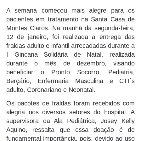
A semana começou mais alegre para os
pacientes em tratamento na Santa Casa de
Montes Claros. Na manhã da segunda-feira,
12 de janeiro, foi realizada a entrega das
fraldas adulto e infantil arrecadadas durante a
I Gincana Solidária de Natal, realizada
durante o mês de dezembro, visando
beneficiar o Pronto Socorro, Pediatria,
Berçário, Enfermaria Masculina e CTI´s
adulto, Coronariano e Neonatal.
Os pacotes de fraldas foram recebidos com
alegria nos diversos setores do hospital. A
supervisora da Ala Pediátrica, Josey Kelly
Aquino, ressalta que essa doação é de
fundamental importância, pois, devido ao uso