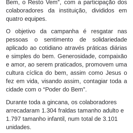
Bem, o Resto Vem”, com a participação dos
colaboradores da instituição, divididos em
quatro equipes.
O objetivo da campanha é resgatar nas
pessoas o sentimento de solidariedade
aplicado ao cotidiano através práticas diárias
e simples do bem. Generosidade, compaixão
e amor, ao serem praticados, promovem uma
cultura cíclica do bem, assim como Jesus o
fez em vida, visando assim, contagiar toda a
cidade com o “Poder do Bem”.
Durante toda a gincana, os colaboradores
arrecadaram 1.304 fraldas tamanho adulto e
1.797 tamanho infantil, num total de 3.101
unidades.