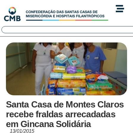
Santa Casa de Montes Claros
recebe fraldas arrecadadas
em Gincana Solidária
13/01/2015