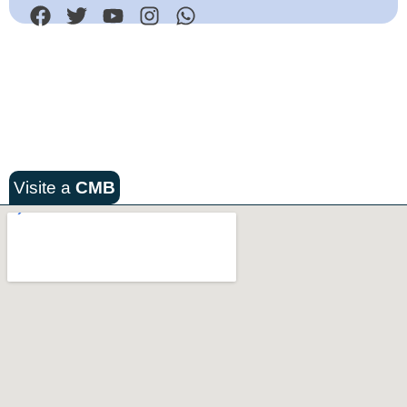
Visite a
CMB