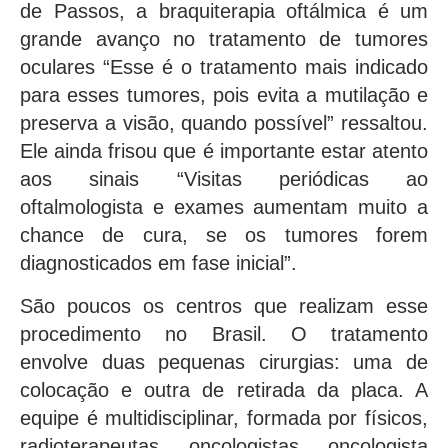
de Passos, a braquiterapia oftálmica é um
grande avanço no tratamento de tumores
oculares “Esse é o tratamento mais indicado
para esses tumores, pois evita a mutilação e
preserva a visão, quando possível” ressaltou.
Ele ainda frisou que é importante estar atento
aos sinais “Visitas periódicas ao
oftalmologista e exames aumentam muito a
chance de cura, se os tumores forem
diagnosticados em fase inicial”.
São poucos os centros que realizam esse
procedimento no Brasil. O tratamento
envolve duas pequenas cirurgias: uma de
colocação e outra de retirada da placa. A
equipe é multidisciplinar, formada por físicos,
radioterapeutas, oncologistas, oncologista