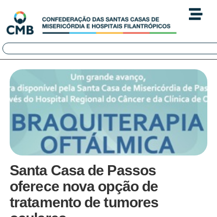
Santa Casa de Passos
oferece nova opção de
tratamento de tumores