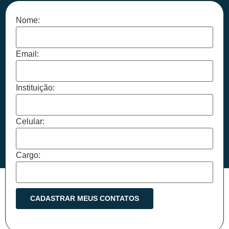
Nome:
Email:
Instituição:
Celular:
Cargo: