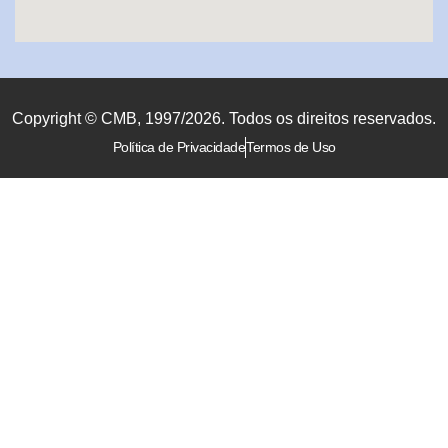
Copyright © CMB, 1997/2026. Todos os direitos reservados.
Política de Privacidade
Termos de Uso