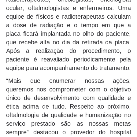
ocular, oftalmologistas e enfermeiros. Uma
equipe de físicos e radioterapeutas calculam
a dose de radiação e o tempo em que a
placa ficará implantada no olho do paciente,
que recebe alta no dia da retirada da placa.
Após a realização do procedimento, o
paciente é reavaliado periodicamente pela
equipe para acompanhamento do tratamento.
“Mais que enumerar nossas ações,
queremos nos comprometer com o objetivo
único de desenvolvimento com qualidade e
ética acima de tudo. Respeito ao próximo,
oftalmologia de qualidade e humanização no
serviço prestado são as nossas metas
sempre” destacou o provedor do hospital