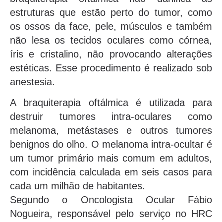
estruturas que estão perto do tumor, como
os ossos da face, pele, músculos e também
não lesa os tecidos oculares como córnea,
íris e cristalino, não provocando alterações
estéticas. Esse procedimento é realizado sob
anestesia.
A braquiterapia oftálmica é utilizada para
destruir tumores intra-oculares como
melanoma, metástases e outros tumores
benignos do olho. O melanoma intra-ocultar é
um tumor primário mais comum em adultos,
com incidência calculada em seis casos para
cada um milhão de habitantes.
Segundo o Oncologista Ocular Fábio
Nogueira, responsável pelo serviço no HRC