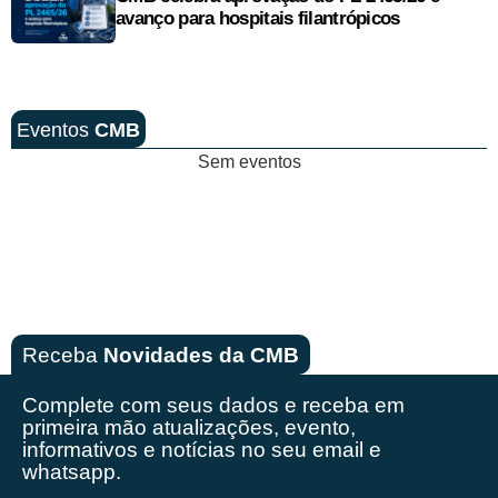
avanço para hospitais filantrópicos
Eventos
CMB
Sem eventos
Receba
Novidades da CMB
Complete com seus dados e receba em
primeira mão
atualizações, evento,
informativos e notícias no seu email e
whatsapp.