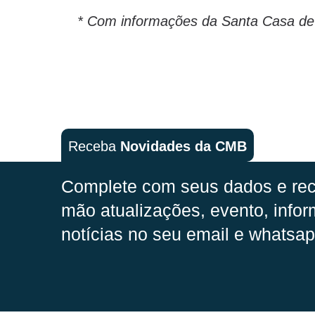
* Com informações da Santa Casa de
Receba
Novidades da CMB
Complete com seus dados e rec
mão
atualizações, evento, infor
notícias no seu email e whatsap