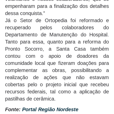
empenharam para a finalização dos detalhes
dessa conquista.”
Já o Setor de Ortopedia foi reformado e
recuperado pelos colaboradores do
Departamento de Manutenção do Hospital.
Tanto para essa, quanto para a reforma do
Pronto Socorro, a Santa Casa também
contou com o apoio de doadores da
comunidade local que fizeram doações para
complementar as obras, possibilitando a
realização de ações que não estavam
cobertas pelo o projeto inicial que recebeu
recursos federais, tal como a aplicação de
pastilhas de cerâmica.
Fonte:
Portal Região Nordeste