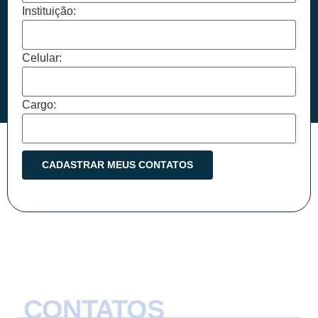
Instituição:
Celular:
Cargo:
CONTATOS