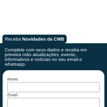
Receba
Novidades da CMB
Complete com seus dados e receba em
primeira mão
atualizações, evento,
informativos e notícias no seu email e
whatsapp.
Nome:
Email: