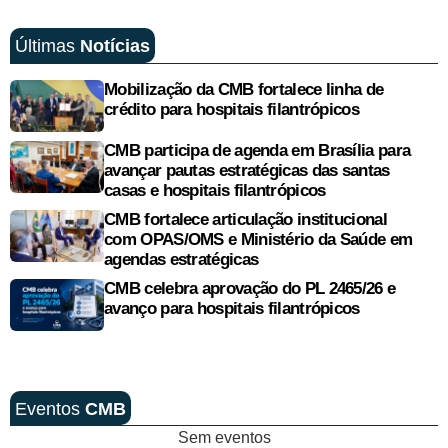
Últimas
Notícias
Mobilização da CMB fortalece linha de
crédito para hospitais filantrópicos
CMB participa de agenda em Brasília para
avançar pautas estratégicas das santas
casas e hospitais filantrópicos
CMB fortalece articulação institucional
com OPAS/OMS e Ministério da Saúde em
agendas estratégicas
CMB celebra aprovação do PL 2465/26 e
avanço para hospitais filantrópicos
Eventos
CMB
Sem eventos