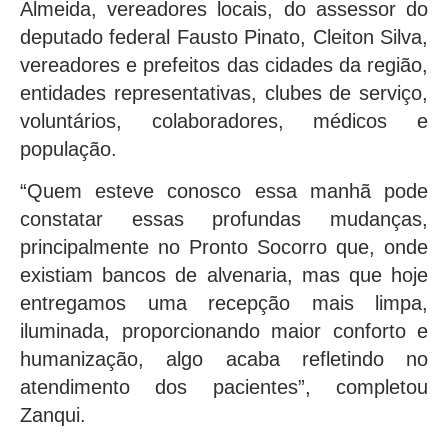
Almeida, vereadores locais, do assessor do
deputado federal Fausto Pinato, Cleiton Silva,
vereadores e prefeitos das cidades da região,
entidades representativas, clubes de serviço,
voluntários, colaboradores, médicos e
população.
“Quem esteve conosco essa manhã pode
constatar essas profundas mudanças,
principalmente no Pronto Socorro que, onde
existiam bancos de alvenaria, mas que hoje
entregamos uma recepção mais limpa,
iluminada, proporcionando maior conforto e
humanização, algo acaba refletindo no
atendimento dos pacientes”, completou
Zanqui.