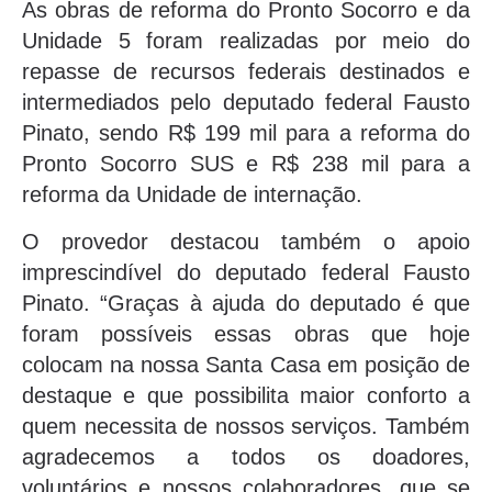
As obras de reforma do Pronto Socorro e da
Unidade 5 foram realizadas por meio do
repasse de recursos federais destinados e
intermediados pelo deputado federal Fausto
Pinato, sendo R$ 199 mil para a reforma do
Pronto Socorro SUS e R$ 238 mil para a
reforma da Unidade de internação.
O provedor destacou também o apoio
imprescindível do deputado federal Fausto
Pinato. “Graças à ajuda do deputado é que
foram possíveis essas obras que hoje
colocam na nossa Santa Casa em posição de
destaque e que possibilita maior conforto a
quem necessita de nossos serviços. Também
agradecemos a todos os doadores,
voluntários e nossos colaboradores, que se