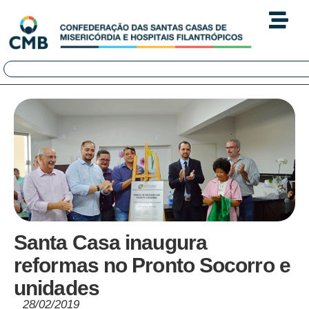
Santa Casa inaugura
reformas no Pronto Socorro e
unidades
28/02/2019