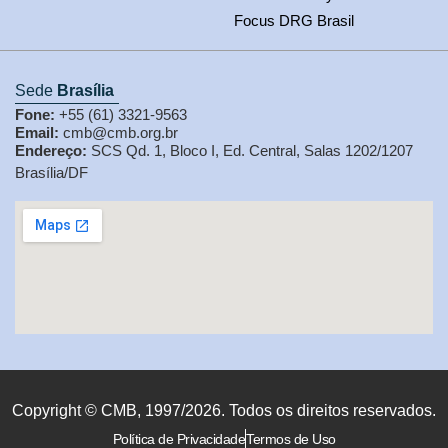
Focus DRG Brasil
Sede
Brasília
Fone:
+55 (61) 3321-9563
Email:
cmb@cmb.org.br
Endereço:
SCS Qd. 1, Bloco I, Ed. Central, Salas 1202/1207
Brasília/DF
Copyright © CMB, 1997/2026. Todos os direitos reservados.
Política de Privacidade
Termos de Uso