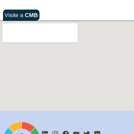
Visite a
CMB