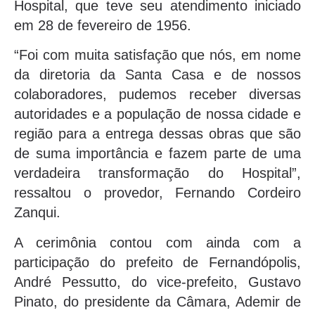
Hospital, que teve seu atendimento iniciado
em 28 de fevereiro de 1956.
“Foi com muita satisfação que nós, em nome
da diretoria da Santa Casa e de nossos
colaboradores, pudemos receber diversas
autoridades e a população de nossa cidade e
região para a entrega dessas obras que são
de suma importância e fazem parte de uma
verdadeira transformação do Hospital”,
ressaltou o provedor, Fernando Cordeiro
Zanqui.
A cerimônia contou com ainda com a
participação do prefeito de Fernandópolis,
André Pessutto, do vice-prefeito, Gustavo
Pinato, do presidente da Câmara, Ademir de