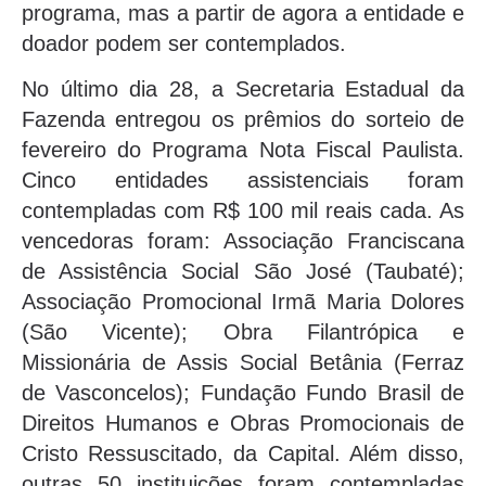
programa, mas a partir de agora a entidade e
doador podem ser contemplados.
No último dia 28, a Secretaria Estadual da
Fazenda entregou os prêmios do sorteio de
fevereiro do Programa Nota Fiscal Paulista.
Cinco entidades assistenciais foram
contempladas com R$ 100 mil reais cada. As
vencedoras foram: Associação Franciscana
de Assistência Social São José (Taubaté);
Associação Promocional Irmã Maria Dolores
(São Vicente); Obra Filantrópica e
Missionária de Assis Social Betânia (Ferraz
de Vasconcelos); Fundação Fundo Brasil de
Direitos Humanos e Obras Promocionais de
Cristo Ressuscitado, da Capital. Além disso,
outras 50 instituições foram contempladas