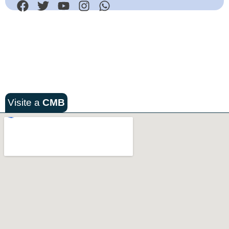
Visite a
CMB