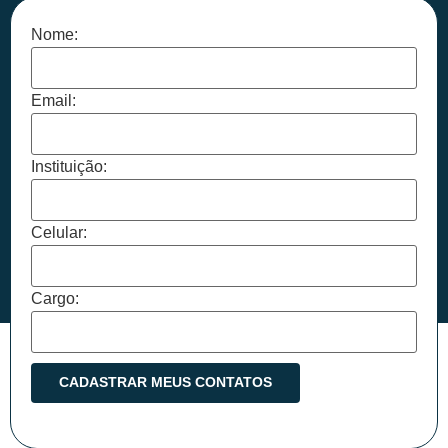
Nome:
Email:
Instituição:
Celular:
Cargo: