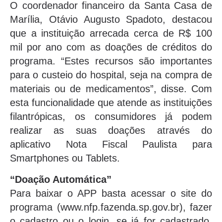
O coordenador financeiro da Santa Casa de
Marília, Otávio Augusto Spadoto, destacou
que a instituição arrecada cerca de R$ 100
mil por ano com as doações de créditos do
programa. “Estes recursos são importantes
para o custeio do hospital, seja na compra de
materiais ou de medicamentos”, disse. Com
esta funcionalidade que atende as instituições
filantrópicas, os consumidores já podem
realizar as suas doações através do
aplicativo Nota Fiscal Paulista para
Smartphones ou Tablets.
“Doação Automática”
Para baixar o APP basta acessar o site do
programa (www.nfp.fazenda.sp.gov.br), fazer
o cadastro ou o login, se já for cadastrado.