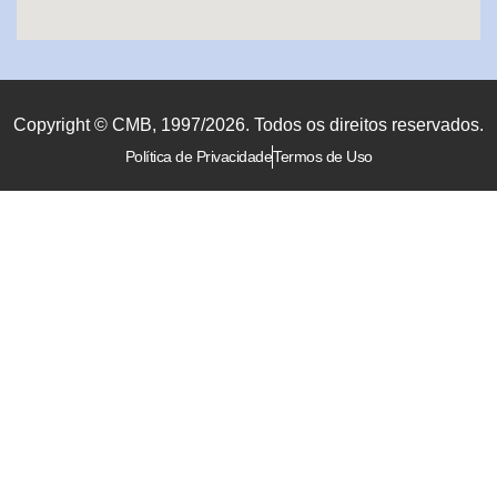
Copyright © CMB, 1997/2026. Todos os direitos reservados.
Política de Privacidade
Termos de Uso