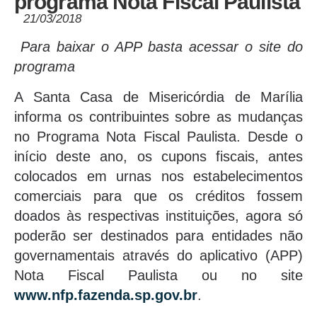
programa Nota Fiscal Paulista
21/03/2018
Para baixar o APP basta acessar o site do
programa
A Santa Casa de Misericórdia de Marília
informa os contribuintes sobre as mudanças
no Programa Nota Fiscal Paulista. Desde o
início deste ano, os cupons fiscais, antes
colocados em urnas nos estabelecimentos
comerciais para que os créditos fossem
doados às respectivas instituições, agora só
poderão ser destinados para entidades não
governamentais através do aplicativo (APP)
Nota Fiscal Paulista ou no site
www.nfp.fazenda.sp.gov.br
.