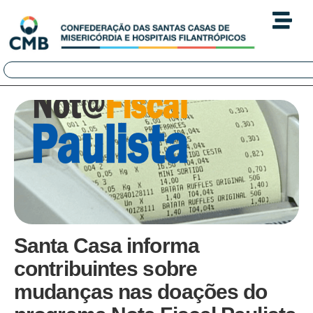
Santa Casa informa
contribuintes sobre
mudanças nas doações do