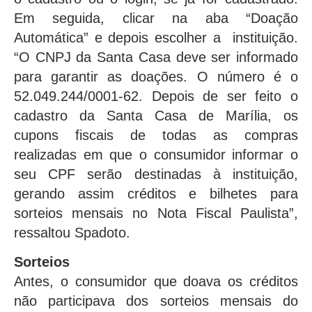
Em seguida, clicar na aba “Doação
Automática” e depois escolher a instituição.
“O CNPJ da Santa Casa deve ser informado
para garantir as doações. O número é o
52.049.244/0001-62. Depois de ser feito o
cadastro da Santa Casa de Marília, os
cupons fiscais de todas as compras
realizadas em que o consumidor informar o
seu CPF serão destinadas à instituição,
gerando assim créditos e bilhetes para
sorteios mensais no Nota Fiscal Paulista”,
ressaltou Spadoto.
Sorteios
Antes, o consumidor que doava os créditos
não participava dos sorteios mensais do