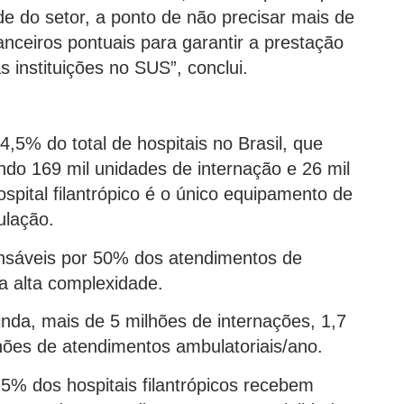
ade do setor, a ponto de não precisar mais de
nanceiros pontuais para garantir a prestação
 instituições no SUS”, conclui.
,5% do total de hospitais no Brasil, que
ndo 169 mil unidades de internação e 26 mil
spital filantrópico é o único equipamento de
ulação.
ponsáveis por 50% dos atendimentos de
 alta complexidade.
ainda, mais de 5 milhões de internações, 1,7
lhões de atendimentos ambulatoriais/ano.
5% dos hospitais filantrópicos recebem