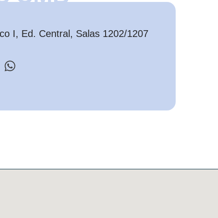
o I, Ed. Central, Salas 1202/1207