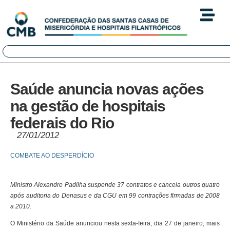
Saúde anuncia novas ações
na gestão de hospitais
federais do Rio
27/01/2012
COMBATE AO DESPERDÍCIO
Ministro Alexandre Padilha suspende 37 contratos e cancela outros quatro
após auditoria do Denasus e da CGU em 99 contrações firmadas de 2008
a 2010.
O Ministério da Saúde anunciou nesta sexta-feira, dia 27 de janeiro, mais