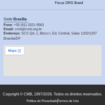
Focus DRG Brasil
Sede
Brasília
Fone:
+55 (61) 3321-9563
Email:
cmb@cmb.org.br
Endereço:
SCS Qd. 1, Bloco I, Ed. Central, Salas 1202/1207
Brasília/DF
Copyright © CMB, 1997/2026. Todos os direitos reservados.
Política de Privacidade
Termos de Uso