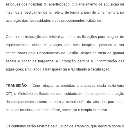
estoques dos hospitais foi aperfeiçoado. O planejamento de aquisição de
insumos e medicamentos foi refeito de forma a permitir uma melhora na
avaliação das necessidades e dos procedimentos licitatórios.
Com a reestruturação administrativa, todas as licitações para aluguel de
equipamentos, obras e serviços nos seis hospitais passam a ser
centralizadas pelo Departamento de Gestão Hospitalar. Além de ganhar
escala e poder de barganha, a unificação permite a uniformização das
aquisições, ampliando a transparência e facilitando a fiscalização.
TRANSIÇÃO –
Com relação às medidas anunciadas nesta sexta-feira
(27), o Ministério da Saúde tomou o cuidado de não suspender a locação
de equipamentos essenciais para a manutenção da vida dos pacientes,
como os usados para hemodiálise, anestesia e terapia intensiva.
Os contratos serão revistos pelo Grupo de Trabalho, que decidirá sobre o