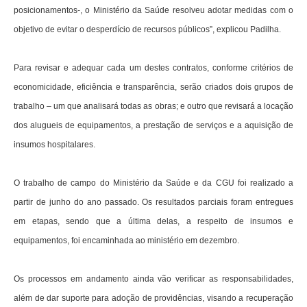
posicionamentos-, o Ministério da Saúde resolveu adotar medidas com o
objetivo de evitar o desperdício de recursos públicos”, explicou Padilha.
Para revisar e adequar cada um destes contratos, conforme critérios de
economicidade, eficiência e transparência, serão criados dois grupos de
trabalho – um que analisará todas as obras; e outro que revisará a locação
dos alugueis de equipamentos, a prestação de serviços e a aquisição de
insumos hospitalares.
O trabalho de campo do Ministério da Saúde e da CGU foi realizado a
partir de junho do ano passado. Os resultados parciais foram entregues
em etapas, sendo que a última delas, a respeito de insumos e
equipamentos, foi encaminhada ao ministério em dezembro.
Os processos em andamento ainda vão verificar as responsabilidades,
além de dar suporte para adoção de providências, visando a recuperação