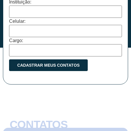
Instituição:
Celular:
Cargo:
CONTATOS