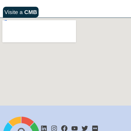
Visite a
CMB