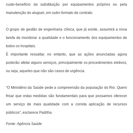
custo-benefício da substituição por equipamentos próprios ou pela
manutenção do aluguel, em outro formato de contrato.
O grupo de gestão de engenharia clínica, que já existe, assumirá a nova
tarefa de monitorar a qualidade e o funcionamento dos equipamentos de
todos os hospitais.
É importante ressaltar, no entanto, que as ações anunciadas agora
poderão afetar alguns serviços, principalmente os procedimentos eletivos,
ou seja, aqueles que não são casos de urgência.
“O Ministério da Saúde pede a compreensão da população do Rio. Quero
frisar que estas medidas são fundamentais para que possamos oferecer
um serviço de mais qualidade com a correta aplicação de recursos
públicos”, esclarece Padilha.
Fonte: Agência Saúde