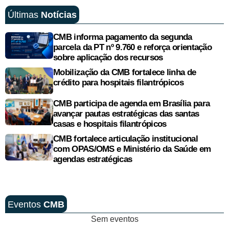
Últimas
Notícias
CMB informa pagamento da segunda
parcela da PT nº 9.760 e reforça orientação
sobre aplicação dos recursos
Mobilização da CMB fortalece linha de
crédito para hospitais filantrópicos
CMB participa de agenda em Brasília para
avançar pautas estratégicas das santas
casas e hospitais filantrópicos
CMB fortalece articulação institucional
com OPAS/OMS e Ministério da Saúde em
agendas estratégicas
Eventos
CMB
Sem eventos