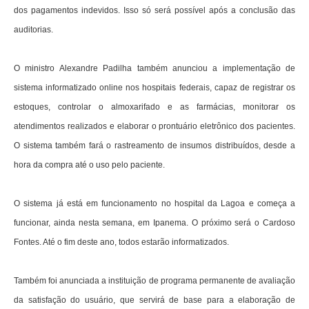
dos pagamentos indevidos. Isso só será possível após a conclusão das
auditorias.
O ministro Alexandre Padilha também anunciou a implementação de
sistema informatizado online nos hospitais federais, capaz de registrar os
estoques, controlar o almoxarifado e as farmácias, monitorar os
atendimentos realizados e elaborar o prontuário eletrônico dos pacientes.
O sistema também fará o rastreamento de insumos distribuídos, desde a
hora da compra até o uso pelo paciente.
O sistema já está em funcionamento no hospital da Lagoa e começa a
funcionar, ainda nesta semana, em Ipanema. O próximo será o Cardoso
Fontes. Até o fim deste ano, todos estarão informatizados.
Também foi anunciada a instituição de programa permanente de avaliação
da satisfação do usuário, que servirá de base para a elaboração de