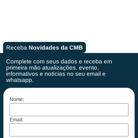
Receba
Novidades da CMB
Complete com seus dados e receba em
primeira mão
atualizações, evento,
informativos e notícias no seu email e
whatsapp.
Nome:
Email: