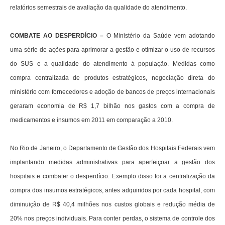
relatórios semestrais de avaliação da qualidade do atendimento.
COMBATE AO DESPERDÍCIO –
O Ministério da Saúde vem adotando
uma série de ações para aprimorar a gestão e otimizar o uso de recursos
do SUS e a qualidade do atendimento à população. Medidas como
compra centralizada de produtos estratégicos, negociação direta do
ministério com fornecedores e adoção de bancos de preços internacionais
geraram economia de R$ 1,7 bilhão nos gastos com a compra de
medicamentos e insumos em 2011 em comparação a 2010.
No Rio de Janeiro, o Departamento de Gestão dos Hospitais Federais vem
implantando medidas administrativas para aperfeiçoar a gestão dos
hospitais e combater o desperdício. Exemplo disso foi a centralização da
compra dos insumos estratégicos, antes adquiridos por cada hospital, com
diminuição de R$ 40,4 milhões nos custos globais e redução média de
20% nos preços individuais. Para conter perdas, o sistema de controle dos