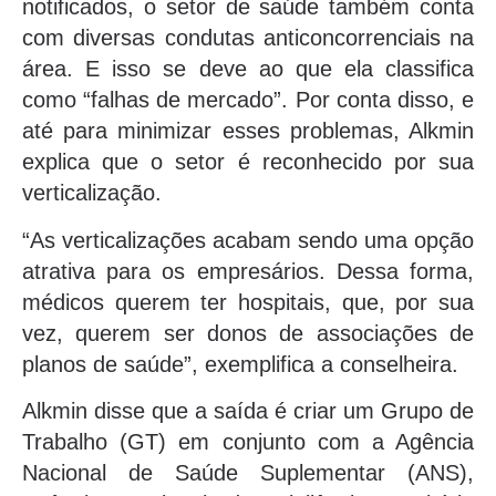
notificados, o setor de saúde também conta
com diversas condutas anticoncorrenciais na
área. E isso se deve ao que ela classifica
como “falhas de mercado”. Por conta disso, e
até para minimizar esses problemas, Alkmin
explica que o setor é reconhecido por sua
verticalização.
“As verticalizações acabam sendo uma opção
atrativa para os empresários. Dessa forma,
médicos querem ter hospitais, que, por sua
vez, querem ser donos de associações de
planos de saúde”, exemplifica a conselheira.
Alkmin disse que a saída é criar um Grupo de
Trabalho (GT) em conjunto com a Agência
Nacional de Saúde Suplementar (ANS),