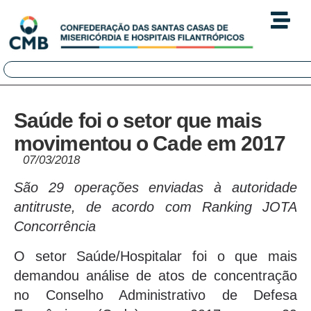
Saúde foi o setor que mais
movimentou o Cade em 2017
07/03/2018
São 29 operações enviadas à autoridade
antitruste, de acordo com Ranking JOTA
Concorrência
O setor Saúde/Hospitalar foi o que mais
demandou análise de atos de concentração
no Conselho Administrativo de Defesa