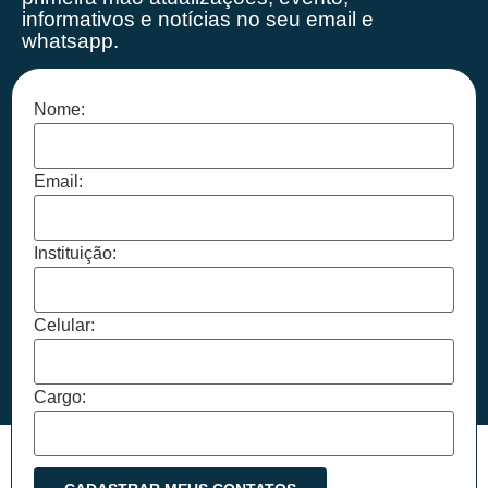
informativos e notícias no seu email e
whatsapp.
Nome:
Email:
Instituição:
Celular:
Cargo: