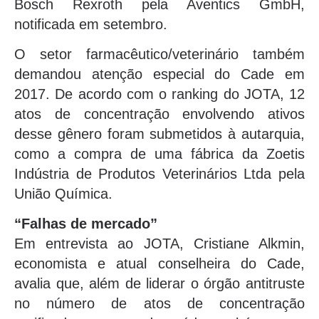
Bosch Rexroth pela Aventics GmbH,
notificada em setembro.
O setor farmacêutico/veterinário também
demandou atenção especial do Cade em
2017. De acordo com o ranking do JOTA, 12
atos de concentração envolvendo ativos
desse gênero foram submetidos à autarquia,
como a compra de uma fábrica da Zoetis
Indústria de Produtos Veterinários Ltda pela
União Química.
“Falhas de mercado”
Em entrevista ao JOTA, Cristiane Alkmin,
economista e atual conselheira do Cade,
avalia que, além de liderar o órgão antitruste
no número de atos de concentração