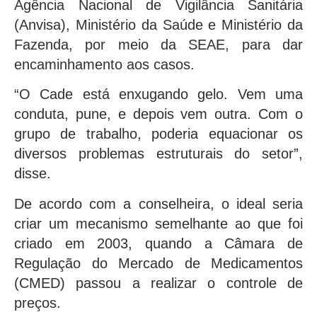
Agência Nacional de Vigilância Sanitária
(Anvisa), Ministério da Saúde e Ministério da
Fazenda, por meio da SEAE, para dar
encaminhamento aos casos.
“O Cade está enxugando gelo. Vem uma
conduta, pune, e depois vem outra. Com o
grupo de trabalho, poderia equacionar os
diversos problemas estruturais do setor”,
disse.
De acordo com a conselheira, o ideal seria
criar um mecanismo semelhante ao que foi
criado em 2003, quando a Câmara de
Regulação do Mercado de Medicamentos
(CMED) passou a realizar o controle de
preços.