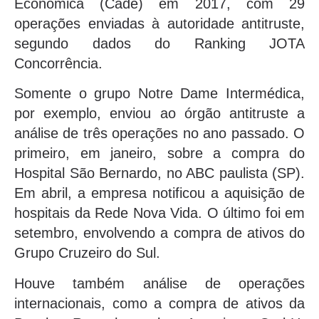
Econômica (Cade) em 2017, com 29
operações enviadas à autoridade antitruste,
segundo dados do Ranking JOTA
Concorrência.
Somente o grupo Notre Dame Intermédica,
por exemplo, enviou ao órgão antitruste a
análise de três operações no ano passado. O
primeiro, em janeiro, sobre a compra do
Hospital São Bernardo, no ABC paulista (SP).
Em abril, a empresa notificou a aquisição de
hospitais da Rede Nova Vida. O último foi em
setembro, envolvendo a compra de ativos do
Grupo Cruzeiro do Sul.
Houve também análise de operações
internacionais, como a compra de ativos da