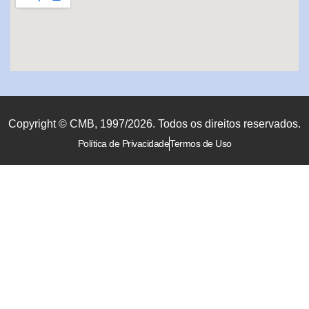
Copyright © CMB, 1997/2026. Todos os direitos reservados.
Política de Privacidade
Termos de Uso