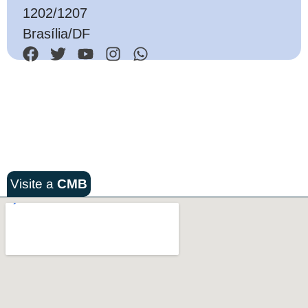
1202/1207
Brasília/DF
Visite a
CMB