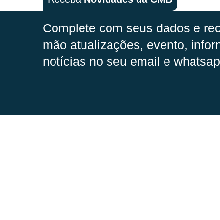
Complete com seus dados e rec
mão
atualizações, evento, infor
notícias no seu email e whatsap