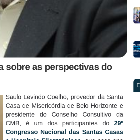
a sobre as perspectivas do
E
Saulo Levindo Coelho, provedor da Santa
Casa de Misericórdia de Belo Horizonte e
presidente do Conselho Consultivo da
CMB, é um dos participantes do
29º
Congresso Nacional das Santas Casas