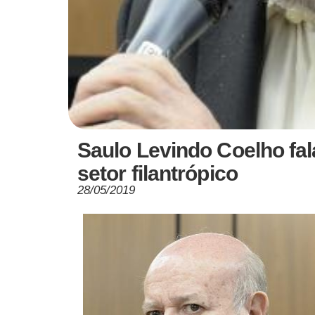
Saulo Levindo Coelho fal
setor filantrópico
28/05/2019