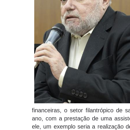
financeiras, o setor filantrópico de 
ano, com a prestação de uma assist
ele, um exemplo seria a realização d