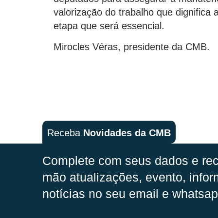
valorização do trabalho que dignifica
etapa que será essencial.
Mirocles Véras, presidente da CMB.
Receba
Novidades da CMB
Complete com seus dados e rec
mão
atualizações, evento, infor
notícias no seu email e whatsap