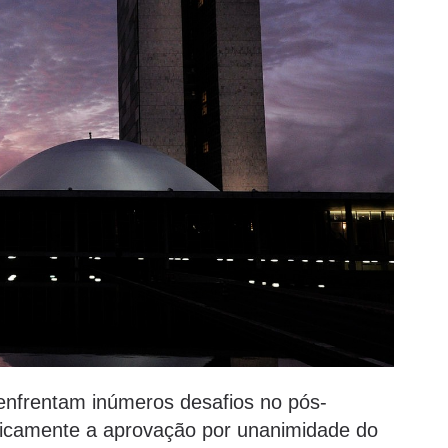
nfrentam inúmeros desafios no pós-
licamente a aprovação por unanimidade do