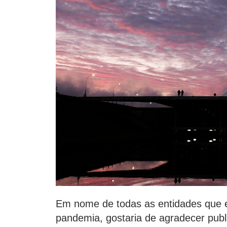
Em nome de todas as entidades que e
pandemia, gostaria de agradecer pub