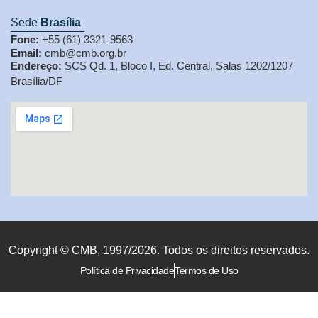
Sede
Brasília
Fone:
+55 (61) 3321-9563
Email:
cmb@cmb.org.br
Endereço:
SCS Qd. 1, Bloco I, Ed. Central, Salas 1202/1207
Brasília/DF
Copyright © CMB, 1997/2026. Todos os direitos reservados.
Política de Privacidade
Termos de Uso