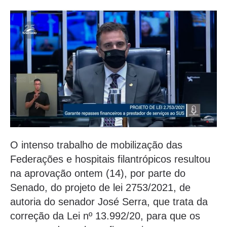
O intenso trabalho de mobilização das
Federações e hospitais filantrópicos resultou
na aprovação ontem (14), por parte do
Senado, do projeto de lei 2753/2021, de
autoria do senador José Serra, que trata da
correção da Lei nº 13.992/20, para que os