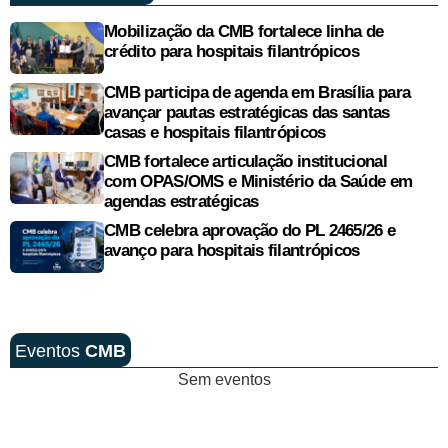
Mobilização da CMB fortalece linha de
crédito para hospitais filantrópicos
CMB participa de agenda em Brasília para
avançar pautas estratégicas das santas
casas e hospitais filantrópicos
CMB fortalece articulação institucional
com OPAS/OMS e Ministério da Saúde em
agendas estratégicas
CMB celebra aprovação do PL 2465/26 e
avanço para hospitais filantrópicos
Eventos
CMB
Sem eventos