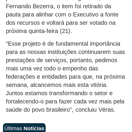
Fernando Bezerra, o item foi retirado da
pauta para alinhar com o Executivo a fonte
dos recursos e voltará para ser votado na
próxima quinta-feira (21).
“Esse projeto é de fundamental importância
para as nossas instituições continuarem suas
prestações de serviços, portanto, pedimos
mais uma vez todo o empenho das
federações e entidades para que, na próxima
semana, alcancemos mais esta vitória.
Juntos estamos transformando o setor e
fortalecendo-o para fazer cada vez mais pela
saúde do povo brasileiro”, concluiu Véras.
Últimas
Notícias