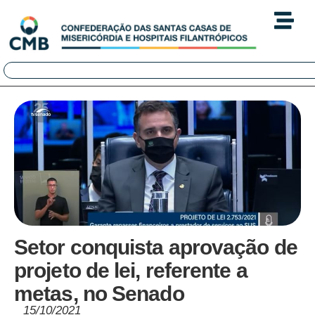
Setor conquista aprovação de
projeto de lei, referente a
metas, no Senado
15/10/2021