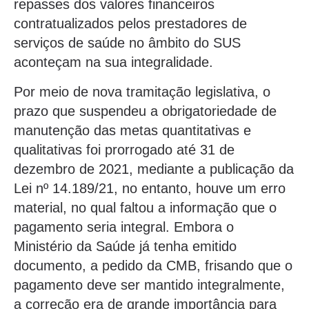
repasses dos valores financeiros
contratualizados pelos prestadores de
serviços de saúde no âmbito do SUS
aconteçam na sua integralidade.
Por meio de nova tramitação legislativa, o
prazo que suspendeu a obrigatoriedade de
manutenção das metas quantitativas e
qualitativas foi prorrogado até 31 de
dezembro de 2021, mediante a publicação da
Lei nº 14.189/21, no entanto, houve um erro
material, no qual faltou a informação que o
pagamento seria integral. Embora o
Ministério da Saúde já tenha emitido
documento, a pedido da CMB, frisando que o
pagamento deve ser mantido integralmente,
a correção era de grande importância para