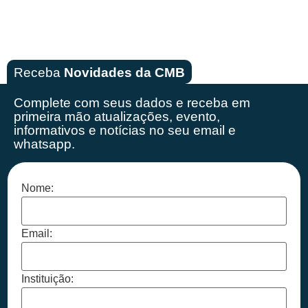
Receba
Novidades da CMB
Complete com seus dados e receba em
primeira mão
atualizações, evento,
informativos e notícias no seu email e
whatsapp.
Nome:
Email:
Instituição: