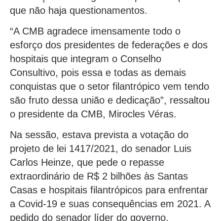
que não haja questionamentos.
“A CMB agradece imensamente todo o
esforço dos presidentes de federações e dos
hospitais que integram o Conselho
Consultivo, pois essa e todas as demais
conquistas que o setor filantrópico vem tendo
são fruto dessa união e dedicação”, ressaltou
o presidente da CMB, Mirocles Véras.
Na sessão, estava prevista a votação do
projeto de lei 1417/2021, do senador Luis
Carlos Heinze, que pede o repasse
extraordinário de R$ 2 bilhões às Santas
Casas e hospitais filantrópicos para enfrentar
a Covid-19 e suas consequências em 2021. A
pedido do senador líder do governo,