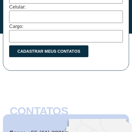
Celular:
Cargo:
CONTATOS
CMB