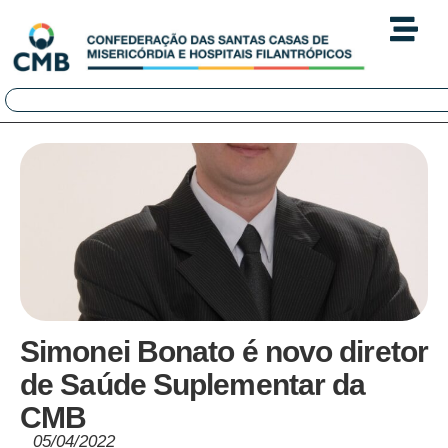
Simonei Bonato é novo diretor
de Saúde Suplementar da
CMB
05/04/2022