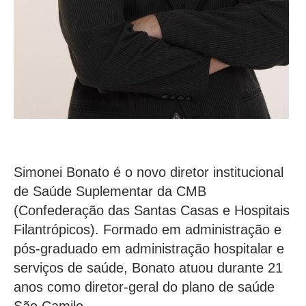
Simonei Bonato é o novo diretor institucional
de Saúde Suplementar da CMB
(Confederação das Santas Casas e Hospitais
Filantrópicos). Formado em administração e
pós-graduado em administração hospitalar e
serviços de saúde, Bonato atuou durante 21
anos como diretor-geral do plano de saúde
São Camilo.