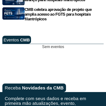
CMB celebra aprovação de projeto que
amplia acesso ao FGTS para hospitais
filantrópicos
Eventos
CMB
Sem eventos
Receba
Novidades da CMB
Complete com seus dados e receba em
primeira mão
atualizações, evento,