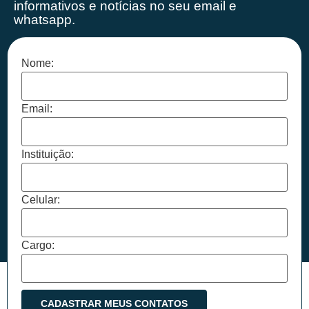
informativos e notícias no seu email e
whatsapp.
Nome:
Email:
Instituição:
Celular:
Cargo: