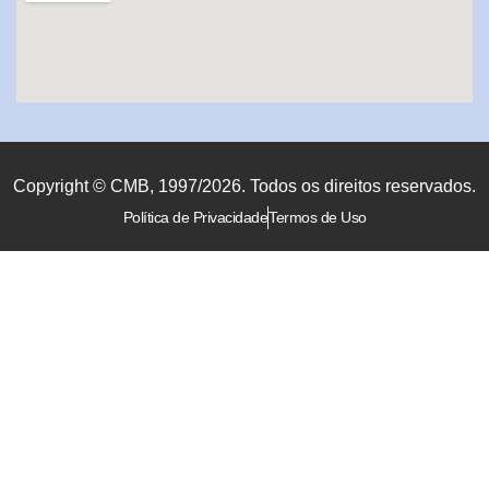
Copyright © CMB, 1997/2026. Todos os direitos reservados.
Política de Privacidade
Termos de Uso