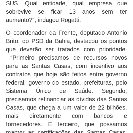
SUS. Qual entidade, qual empresa que
sobrevive se ficar 13 anos sem ter
aumento?“, indagou Rogatti.
O coordenador da Frente, deputado Antonio
Brito, do PSD da Bahia, destacou os pontos
que deverão ser tratados com prioridade.
“Primeiro precisamos de recursos novos
para as Santas Casas, com incentivo aos
contratos que hoje são feitos entre governo
federal, governo do estado, prefeituras, pelo
Sistema Único de Saúde. Segundo,
precisamos refinanciar as dívidas das Santas
Casas, que chega a um valor de 22 bilhões,
mais diretamente com bancos e
fornecedores. E terceiro, que possamos
manter as certificações das Santas Casas,