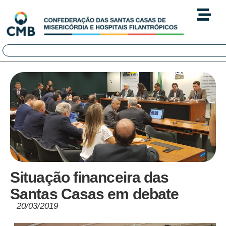
Situação financeira das
Santas Casas em debate
20/03/2019