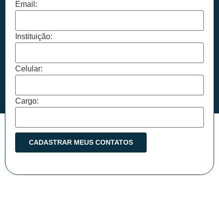
Email:
Instituição:
Celular:
Cargo: