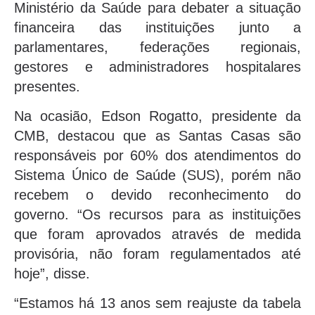
Ministério da Saúde para debater a situação
financeira das instituições junto a
parlamentares, federações regionais,
gestores e administradores hospitalares
presentes.
Na ocasião, Edson Rogatto, presidente da
CMB, destacou que as Santas Casas são
responsáveis por 60% dos atendimentos do
Sistema Único de Saúde (SUS), porém não
recebem o devido reconhecimento do
governo. “Os recursos para as instituições
que foram aprovados através de medida
provisória, não foram regulamentados até
hoje”, disse.
“Estamos há 13 anos sem reajuste da tabela