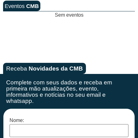
Eventos
CMB
Sem eventos
Receba
Novidades da CMB
Complete com seus dados e receba em
primeira mão
atualizações, evento,
informativos e notícias no seu email e
whatsapp.
Nome: