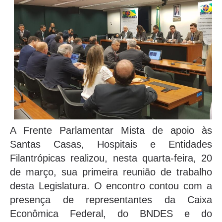
A Frente Parlamentar Mista de apoio às
Santas Casas, Hospitais e Entidades
Filantrópicas realizou, nesta quarta-feira, 20
de março, sua primeira reunião de trabalho
desta Legislatura. O encontro contou com a
presença de representantes da Caixa
Econômica Federal, do BNDES e do