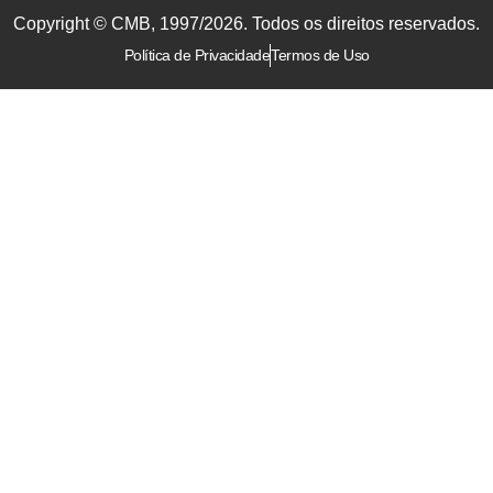
Copyright © CMB, 1997/2026. Todos os direitos reservados.
Política de Privacidade
Termos de Uso