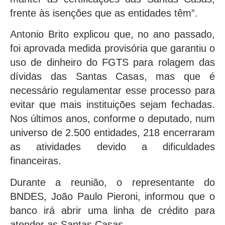
frente às isenções que as entidades têm”.
Antonio Brito explicou que, no ano passado,
foi aprovada medida provisória que garantiu o
uso de dinheiro do FGTS para rolagem das
dívidas das Santas Casas, mas que é
necessário regulamentar esse processo para
evitar que mais instituições sejam fechadas.
Nos últimos anos, conforme o deputado, num
universo de 2.500 entidades, 218 encerraram
as atividades devido a dificuldades
financeiras.
Durante a reunião, o representante do
BNDES, João Paulo Pieroni, informou que o
banco irá abrir uma linha de crédito para
atender as Santas Casas.