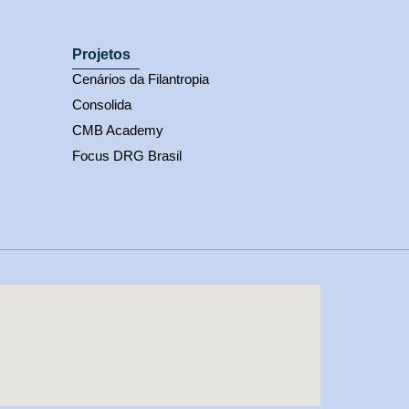
Projetos
Cenários da Filantropia
Consolida
CMB Academy
Focus DRG Brasil