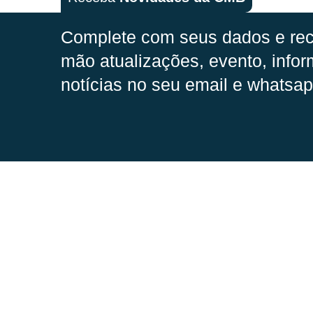
Complete com seus dados e rec
mão
atualizações, evento, infor
notícias no seu email e whatsap