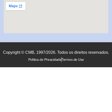
Copyright © CMB, 1997/2026. Todos os direitos reservados.
Política de Privacidade
Termos de Uso