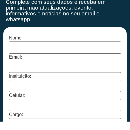
Complete com seus dados e receba em
primeira mão
atualizações, evento,
informativos e notícias no seu email e
whatsapp.
Nome:
Email:
Instituição:
Celular:
Cargo: