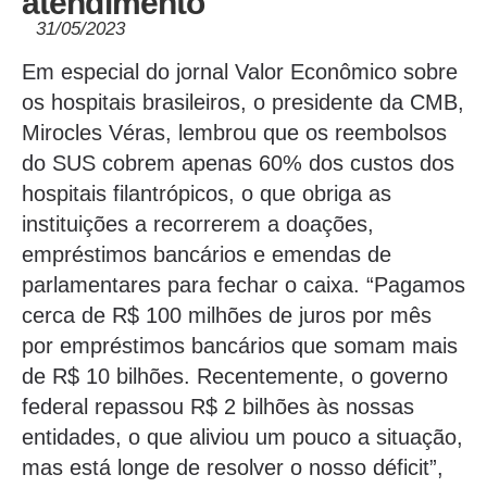
atendimento
31/05/2023
Em especial do jornal Valor Econômico sobre
os hospitais brasileiros, o presidente da CMB,
Mirocles Véras, lembrou que os reembolsos
do SUS cobrem apenas 60% dos custos dos
hospitais filantrópicos, o que obriga as
instituições a recorrerem a doações,
empréstimos bancários e emendas de
parlamentares para fechar o caixa. “Pagamos
cerca de R$ 100 milhões de juros por mês
por empréstimos bancários que somam mais
de R$ 10 bilhões. Recentemente, o governo
federal repassou R$ 2 bilhões às nossas
entidades, o que aliviou um pouco a situação,
mas está longe de resolver o nosso déficit”,