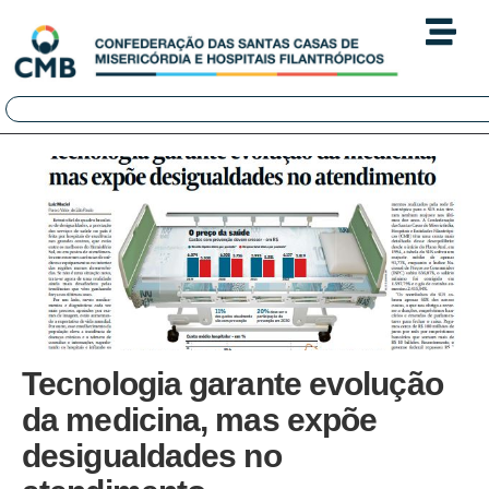
Tecnologia garante evolução
da medicina, mas expõe
desigualdades no