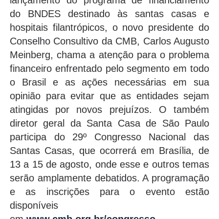
lançamento do programa de financiamento
do BNDES destinado às santas casas e
hospitais filantrópicos, o novo presidente do
Conselho Consultivo da CMB, Carlos Augusto
Meinberg, chama a atenção para o problema
financeiro enfrentado pelo segmento em todo
o Brasil e as ações necessárias em sua
opinião para evitar que as entidades sejam
atingidas por novos prejuízos. O também
diretor geral da Santa Casa de São Paulo
participa do 29º Congresso Nacional das
Santas Casas, que ocorrerá em Brasília, de
13 a 15 de agosto, onde esse e outros temas
serão amplamente debatidos. A programação
e as inscrições para o evento estão
disponíveis