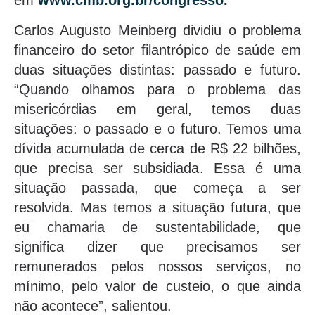
em
www.cmb.org.br/congresso
.
Carlos Augusto Meinberg dividiu o problema
financeiro do setor filantrópico de saúde em
duas situações distintas: passado e futuro.
“Quando olhamos para o problema das
misericórdias em geral, temos duas
situações: o passado e o futuro. Temos uma
dívida acumulada de cerca de R$ 22 bilhões,
que precisa ser subsidiada. Essa é uma
situação passada, que começa a ser
resolvida. Mas temos a situação futura, que
eu chamaria de sustentabilidade, que
significa dizer que precisamos ser
remunerados pelos nossos serviços, no
mínimo, pelo valor de custeio, o que ainda
não acontece”, salientou.