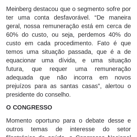
Meinberg destacou que o segmento sofre por
ter uma conta desfavorável. “De maneira
geral, nossa remuneração está em cerca de
60% do custo, ou seja, perdemos 40% do
custo em cada procedimento. Fato é que
temos uma situação passada, que é a de
equacionar uma dívida, e uma situação
futura, que requer uma remuneração
adequada que não incorra em novos
prejuízos para as santas casas”, alertou o
presidente do conselho.
O CONGRESSO
Momento oportuno para o debate desse e
outros temas de interesse do setor