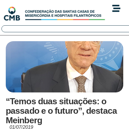
“Temos duas situações: o
passado e o futuro”, destaca
Meinberg
01/07/2019