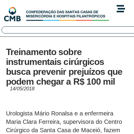
Treinamento sobre
instrumentais cirúrgicos
busca prevenir prejuízos que
podem chegar a R$ 100 mil
14/05/2018
Urologista Mário Ronalsa e a enfermeira
Maria Clara Ferreira, supervisora do Centro
Cirúrgico da Santa Casa de Maceió, fazem