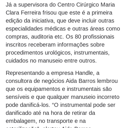
Já a supervisora do Centro Cirúrgico Maria
Clara Ferreira frisou que este é a primeira
edição da iniciativa, que deve incluir outras
especialidades médicas e outras áreas como
compras, auditoria etc. Os 80 profissionais
inscritos receberam informações sobre
procedimentos urológicos, instrumentais,
cuidados no manuseio entre outros.
Representando a empresa Handle, a
consultora de negócios Aida Barros lembrou
que os equipamentos e instrumentais são
sensíveis e que qualquer manuseio incorreto
pode danificá-los. “O instrumental pode ser
danificado até na hora de retirar da
embalagem, no transporte e na