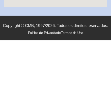
Copyright © CMB, 1997/2026. Todos os direitos reservados.
Política de Privacidade
Termos de Uso