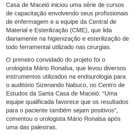
Casa de Maceió iniciou uma série de cursos
de capacitação envolvendo seus profissionais
de enfermagem e a equipe da Central de
Material e Esterilização (CME), que lida
diariamente na higienização e esterilização de
todo ferramental utilizado nas cirurgias.
O primeiro convidado do projeto foi o
urologista Mário Ronalsa, que levou diversos
instrumentos utilizados na endourologia para
o auditório Sizenando Nabuco, no Centro de
Estudos da Santa Casa de Maceió. “Uma
equipe qualificada favorece que os resultados
para o paciente também sejam positivos”,
comentou o urologista Mário Ronalsa após
uma das palestras.