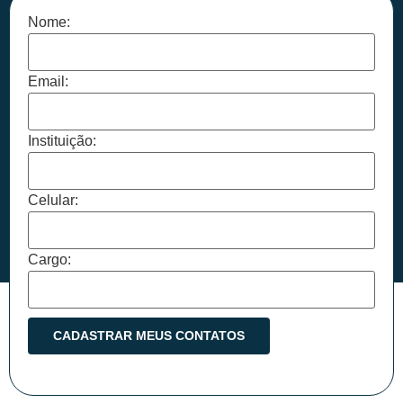
Nome:
Email:
Instituição:
Celular:
Cargo: