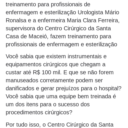
treinamento para profissionais de
enfermagem e esterilização Urologista Mário
Ronalsa e a enfermeira Maria Clara Ferreira,
supervisora do Centro Cirúrgico da Santa
Casa de Maceió, fazem treinamento para
profissionais de enfermagem e esterilização
Você sabia que existem instrumentais e
equipamentos cirúrgicos que chegam a
custar até R$ 100 mil. E que se não forem
manuseados corretamente podem ser
danificados e gerar prejuízos para o hospital?
Você sabia que uma equipe bem treinada é
um dos itens para o sucesso dos
procedimentos cirúrgicos?
Por tudo isso, o Centro Cirúrgico da Santa