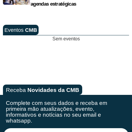
agendas estratégicas
Eventos
CMB
Sem eventos
Receba
Novidades da CMB
Complete com seus dados e receba em
primeira mão
atualizações, evento,
informativos e notícias no seu email e
whatsapp.