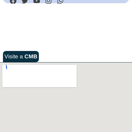
Visite a
CMB