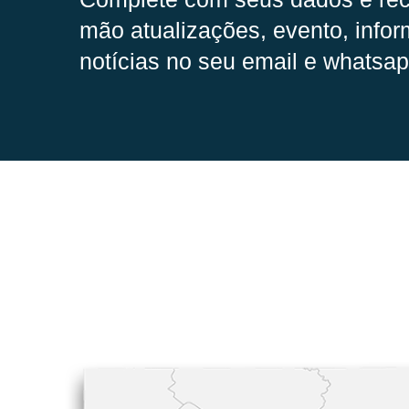
mão
atualizações, evento, infor
notícias no seu email e whatsap