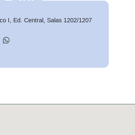
o I, Ed. Central, Salas 1202/1207