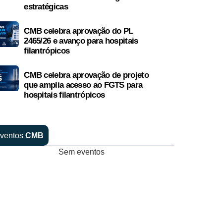
estratégicas
CMB celebra aprovação do PL
2465/26 e avanço para hospitais
filantrópicos
CMB celebra aprovação de projeto
que amplia acesso ao FGTS para
hospitais filantrópicos
ventos
CMB
Sem eventos