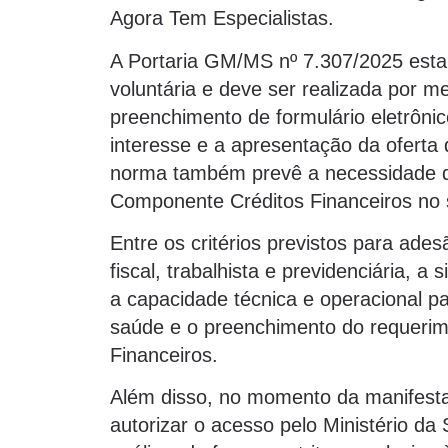
Agora Tem Especialistas.
A Portaria GM/MS nº 7.307/2025 est
voluntária e deve ser realizada por 
preenchimento de formulário eletrôni
interesse e a apresentação da oferta
norma também prevê a necessidade d
Componente Créditos Financeiros no 
Entre os critérios previstos para ad
fiscal, trabalhista e previdenciária, a
a capacidade técnica e operacional p
saúde e o preenchimento do requeri
Financeiros.
Além disso, no momento da manifesta
autorizar o acesso pelo Ministério da