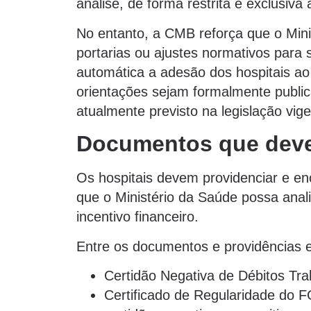
análise, de forma restrita e exclusiva 
No entanto, a CMB reforça que o Mini
portarias ou ajustes normativos para 
automática a adesão dos hospitais ao 
orientações sejam formalmente publica
atualmente previsto na legislação vig
Documentos que deve
Os hospitais devem providenciar e e
que o Ministério da Saúde possa anali
incentivo financeiro.
Entre os documentos e providências 
Certidão Negativa de Débitos Tra
Certificado de Regularidade do 