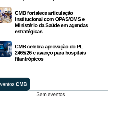
CMB fortalece articulação
institucional com OPAS/OMS e
Ministério da Saúde em agendas
estratégicas
CMB celebra aprovação do PL
2465/26 e avanço para hospitais
filantrópicos
ventos
CMB
Sem eventos