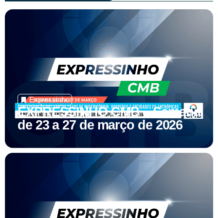
Expressinho
EXPRESSINHO CMB – Semana
de 23 a 27 de março de 2026