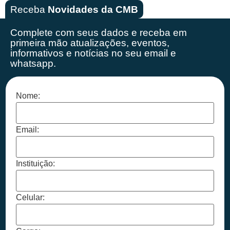
Receba
Novidades da CMB
Complete com seus dados e receba em
primeira mão
atualizações, eventos,
informativos e notícias no seu email e
whatsapp.
Nome:
Email:
Instituição:
Celular: