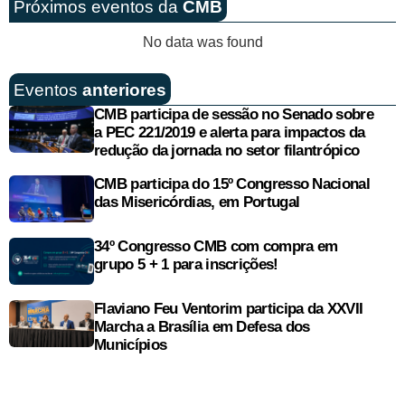
Próximos eventos da
CMB
No data was found
Eventos
anteriores
CMB participa de sessão no Senado sobre
a PEC 221/2019 e alerta para impactos da
redução da jornada no setor filantrópico
CMB participa do 15º Congresso Nacional
das Misericórdias, em Portugal
34º Congresso CMB com compra em
grupo 5 + 1 para inscrições!
Flaviano Feu Ventorim participa da XXVII
Marcha a Brasília em Defesa dos
Municípios