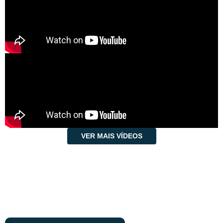
VER MAIS VÍDEOS